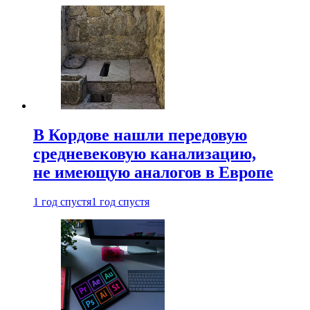
В Кордове нашли передовую
средневековую канализацию,
не имеющую аналогов в Европе
1 год спустя
1 год спустя