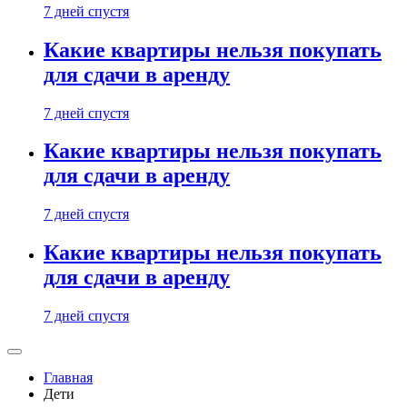
7 дней спустя
Какие квартиры нельзя покупать
для сдачи в аренду
7 дней спустя
Какие квартиры нельзя покупать
для сдачи в аренду
7 дней спустя
Какие квартиры нельзя покупать
для сдачи в аренду
7 дней спустя
Главная
Дети