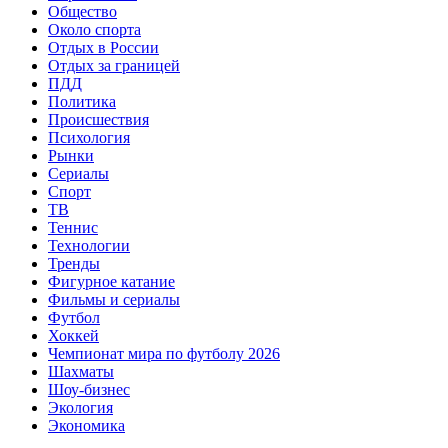
Общество
Около спорта
Отдых в России
Отдых за границей
ПДД
Политика
Происшествия
Психология
Рынки
Сериалы
Спорт
ТВ
Теннис
Технологии
Тренды
Фигурное катание
Фильмы и сериалы
Футбол
Хоккей
Чемпионат мира по футболу 2026
Шахматы
Шоу-бизнес
Экология
Экономика