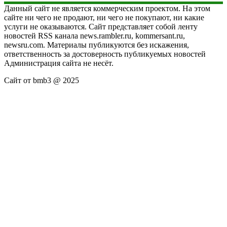
Данный сайт не является коммерческим проектом. На этом
сайте ни чего не продают, ни чего не покупают, ни какие
услуги не оказываются. Сайт представляет собой ленту
новостей RSS канала news.rambler.ru, kommersant.ru,
newsru.com. Материалы публикуются без искажения,
ответственность за достоверность публикуемых новостей
Администрация сайта не несёт.
Сайт от bmb3 @ 2025