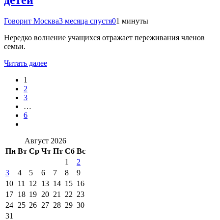
детей
Говорит Москва
3 месяца спустя
0
1 минуты
Нередко волнение учащихся отражает переживания членов
семьи.
Читать далее
1
2
3
…
6
Август 2026
Пн
Вт
Ср
Чт
Пт
Сб
Вс
1
2
3
4
5
6
7
8
9
10
11
12
13
14
15
16
17
18
19
20
21
22
23
24
25
26
27
28
29
30
31