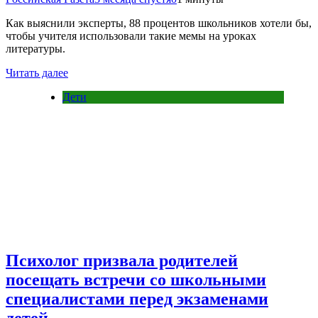
Как выяснили эксперты, 88 процентов школьников хотели бы,
чтобы учителя использовали такие мемы на уроках
литературы.
Читать далее
Дети
Психолог призвала родителей
посещать встречи со школьными
специалистами перед экзаменами