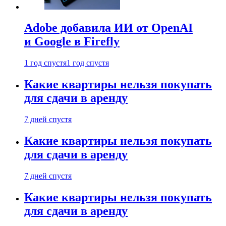
Adobe добавила ИИ от OpenAI
и Google в Firefly
1 год спустя
1 год спустя
Какие квартиры нельзя покупать
для сдачи в аренду
7 дней спустя
Какие квартиры нельзя покупать
для сдачи в аренду
7 дней спустя
Какие квартиры нельзя покупать
для сдачи в аренду