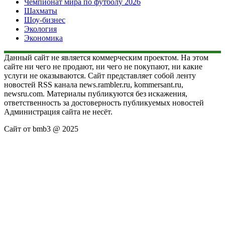
Чемпионат мира по футболу 2026
Шахматы
Шоу-бизнес
Экология
Экономика
Данный сайт не является коммерческим проектом. На этом
сайте ни чего не продают, ни чего не покупают, ни какие
услуги не оказываются. Сайт представляет собой ленту
новостей RSS канала news.rambler.ru, kommersant.ru,
newsru.com. Материалы публикуются без искажения,
ответственность за достоверность публикуемых новостей
Администрация сайта не несёт.
Сайт от bmb3 @ 2025