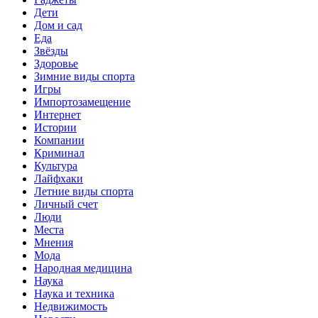
Дети
Дом и сад
Еда
Звёзды
Здоровье
Зимние виды спорта
Игры
Импортозамещение
Интернет
Истории
Компании
Криминал
Культура
Лайфхаки
Летние виды спорта
Личный счет
Люди
Места
Мнения
Мода
Народная медицина
Наука
Наука и техника
Недвижимость