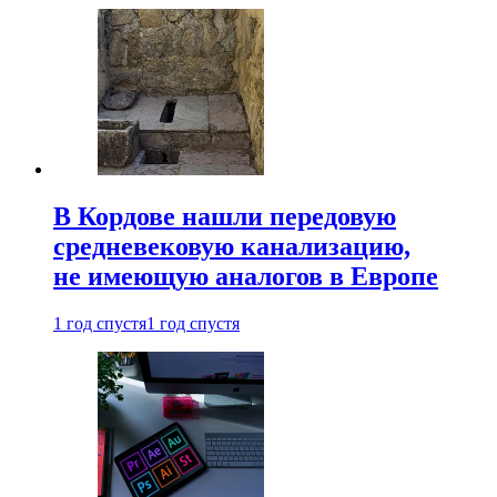
В Кордове нашли передовую
средневековую канализацию,
не имеющую аналогов в Европе
1 год спустя
1 год спустя