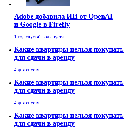
Adobe добавила ИИ от OpenAI
и Google в Firefly
1 год спустя
1 год спустя
Какие квартиры нельзя покупать
для сдачи в аренду
4 дня спустя
Какие квартиры нельзя покупать
для сдачи в аренду
4 дня спустя
Какие квартиры нельзя покупать
для сдачи в аренду