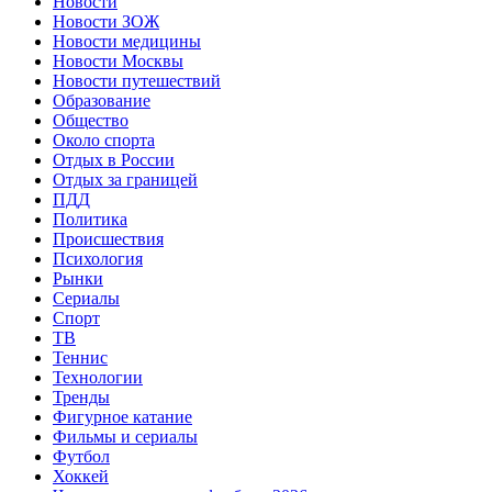
Новости
Новости ЗОЖ
Новости медицины
Новости Москвы
Новости путешествий
Образование
Общество
Около спорта
Отдых в России
Отдых за границей
ПДД
Политика
Происшествия
Психология
Рынки
Сериалы
Спорт
ТВ
Теннис
Технологии
Тренды
Фигурное катание
Фильмы и сериалы
Футбол
Хоккей