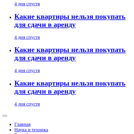
4 дня спустя
Какие квартиры нельзя покупать
для сдачи в аренду
4 дня спустя
Какие квартиры нельзя покупать
для сдачи в аренду
4 дня спустя
Какие квартиры нельзя покупать
для сдачи в аренду
4 дня спустя
Главная
Наука и техника