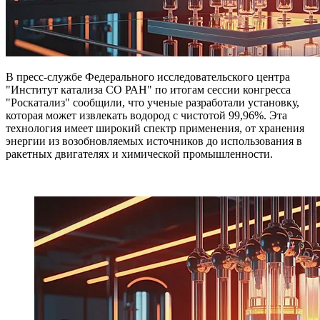
В пресс-службе Федерального исследовательского центра
"Институт катализа СО РАН" по итогам сессии конгресса
"Роскатализ" сообщили, что ученые разработали установку,
которая может извлекать водород с чистотой 99,96%. Эта
технология имеет широкий спектр применения, от хранения
энергии из возобновляемых источников до использования в
ракетных двигателях и химической промышленности.