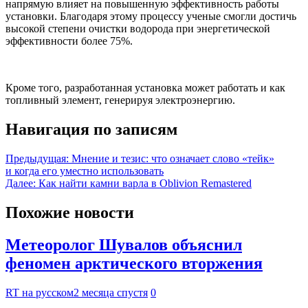
напрямую влияет на повышенную эффективность работы
установки. Благодаря этому процессу ученые смогли достичь
высокой степени очистки водорода при энергетической
эффективности более 75%.
Кроме того, разработанная установка может работать и как
топливный элемент, генерируя электроэнергию.
Навигация по записям
Предыдущая:
Мнение и тезис: что означает слово «тейк»
и когда его уместно использовать
Далее:
Как найти камни варла в Oblivion Remastered
Похожие новости
Метеоролог Шувалов объяснил
феномен арктического вторжения
RT на русском
2 месяца спустя
0