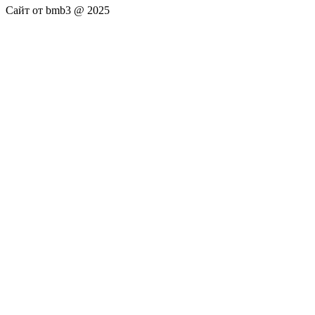
Сайт от bmb3 @ 2025