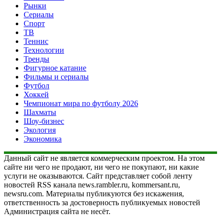
Рынки
Сериалы
Спорт
ТВ
Теннис
Технологии
Тренды
Фигурное катание
Фильмы и сериалы
Футбол
Хоккей
Чемпионат мира по футболу 2026
Шахматы
Шоу-бизнес
Экология
Экономика
Данный сайт не является коммерческим проектом. На этом
сайте ни чего не продают, ни чего не покупают, ни какие
услуги не оказываются. Сайт представляет собой ленту
новостей RSS канала news.rambler.ru, kommersant.ru,
newsru.com. Материалы публикуются без искажения,
ответственность за достоверность публикуемых новостей
Администрация сайта не несёт.