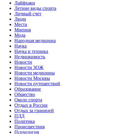
Лайфхаки
Летние виды спорта
Личный счет
Люди
Места
Мнения
Мода
Народная медицина
Наука
Наука и техника
Недвижимость
Новости
Новости ЗОЖ
Новости медицины
Новости Москвы
Новости путешествий
Образование
Общество
Около спорта
Отдых в России
Отдых за границей
ПДД
Политика
Происшествия
Психология