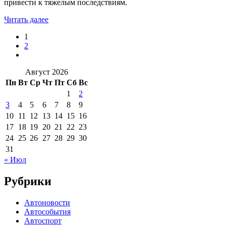
привести к тяжелым последствиям.
Читать далее
1
2
Август 2026
Пн
Вт
Ср
Чт
Пт
Сб
Вс
1
2
3
4
5
6
7
8
9
10
11
12
13
14
15
16
17
18
19
20
21
22
23
24
25
26
27
28
29
30
31
« Июл
Рубрики
Автоновости
Автособытия
Автоспорт