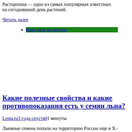
Расторопша — одно из самых популярных известных
на сегодняшний день растений.
Читать далее
Народная медицина
Какие полезные свойства и какие
противопоказания есть у семян льна?
Lenta.ru
3 года спустя
0
1 минуты
Льняные семена попали на территорию России еще в X–