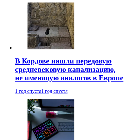
В Кордове нашли передовую
средневековую канализацию,
не имеющую аналогов в Европе
1 год спустя
1 год спустя