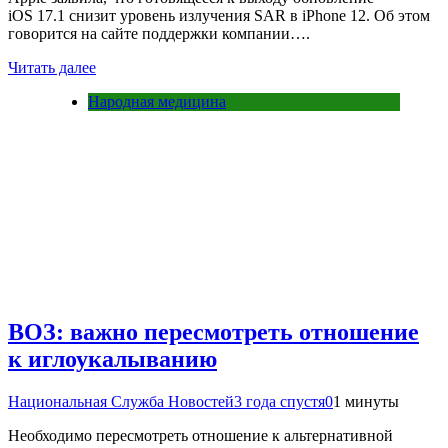
iOS 17.1 снизит уровень излучения SAR в iPhone 12. Об этом
говорится на сайте поддержки компании….
Читать далее
Народная медицина
ВОЗ: важно пересмотреть отношение
к иглоукалыванию
Национальная Служба Новостей
3 года спустя
0
1 минуты
Необходимо пересмотреть отношение к альтернативной