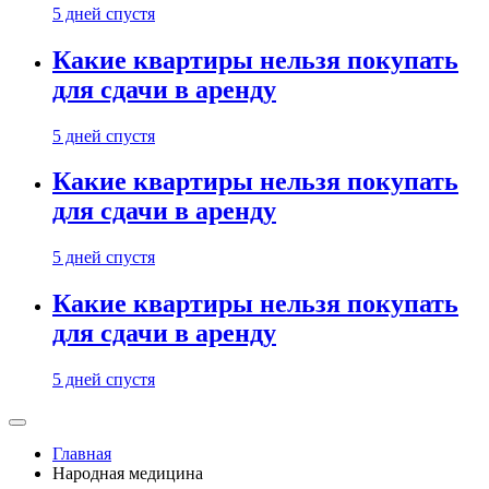
5 дней спустя
Какие квартиры нельзя покупать
для сдачи в аренду
5 дней спустя
Какие квартиры нельзя покупать
для сдачи в аренду
5 дней спустя
Какие квартиры нельзя покупать
для сдачи в аренду
5 дней спустя
Главная
Народная медицина