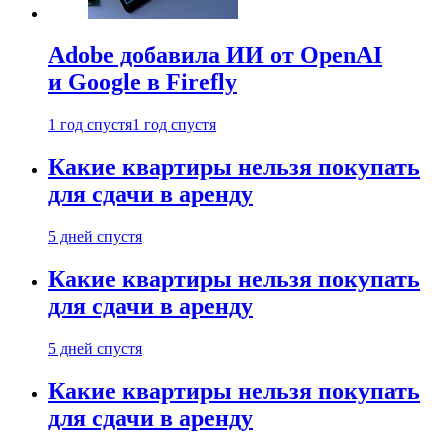
Adobe добавила ИИ от OpenAI
и Google в Firefly
1 год спустя
1 год спустя
Какие квартиры нельзя покупать
для сдачи в аренду
5 дней спустя
Какие квартиры нельзя покупать
для сдачи в аренду
5 дней спустя
Какие квартиры нельзя покупать
для сдачи в аренду