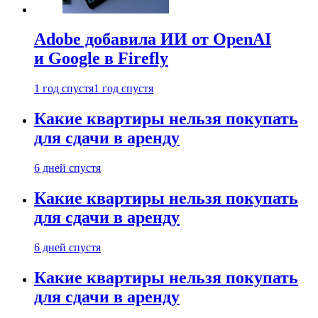
Adobe добавила ИИ от OpenAI
и Google в Firefly
1 год спустя
1 год спустя
Какие квартиры нельзя покупать
для сдачи в аренду
6 дней спустя
Какие квартиры нельзя покупать
для сдачи в аренду
6 дней спустя
Какие квартиры нельзя покупать
для сдачи в аренду