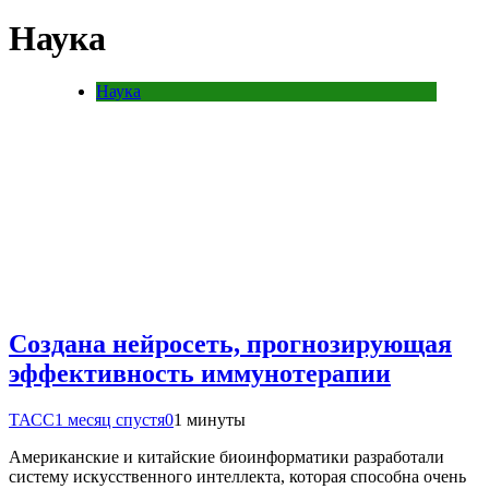
Наука
Наука
Создана нейросеть, прогнозирующая
эффективность иммунотерапии
ТАСС
1 месяц спустя
0
1 минуты
Американские и китайские биоинформатики разработали
систему искусственного интеллекта, которая способна очень