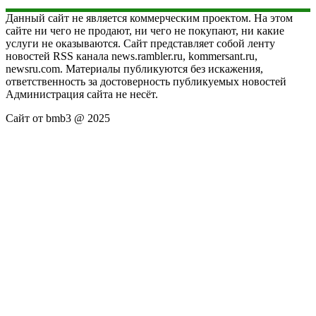
Данный сайт не является коммерческим проектом. На этом
сайте ни чего не продают, ни чего не покупают, ни какие
услуги не оказываются. Сайт представляет собой ленту
новостей RSS канала news.rambler.ru, kommersant.ru,
newsru.com. Материалы публикуются без искажения,
ответственность за достоверность публикуемых новостей
Администрация сайта не несёт.
Сайт от bmb3 @ 2025