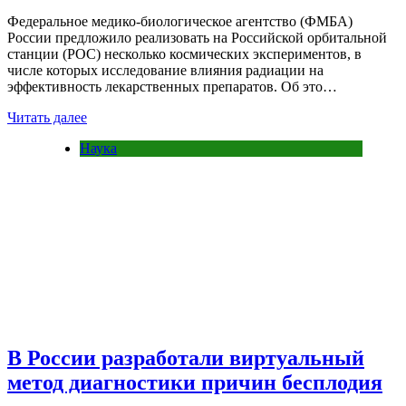
Федеральное медико-биологическое агентство (ФМБА)
России предложило реализовать на Российской орбитальной
станции (РОС) несколько космических экспериментов, в
числе которых исследование влияния радиации на
эффективность лекарственных препаратов. Об это…
Читать далее
Наука
В России разработали виртуальный
метод диагностики причин бесплодия