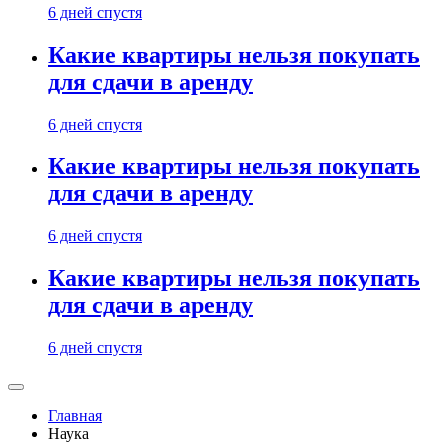
6 дней спустя
Какие квартиры нельзя покупать
для сдачи в аренду
6 дней спустя
Какие квартиры нельзя покупать
для сдачи в аренду
6 дней спустя
Какие квартиры нельзя покупать
для сдачи в аренду
6 дней спустя
Главная
Наука