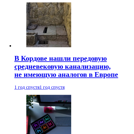
В Кордове нашли передовую
средневековую канализацию,
не имеющую аналогов в Европе
1 год спустя
1 год спустя