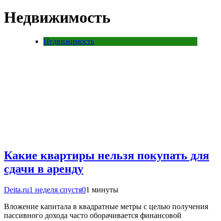
Недвижимость
Недвижимость
Какие квартиры нельзя покупать для
сдачи в аренду
Deita.ru
1 неделя спустя
0
1 минуты
Вложение капитала в квадратные метры с целью получения
пассивного дохода часто оборачивается финансовой