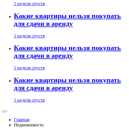
1 неделя спустя
Какие квартиры нельзя покупать
для сдачи в аренду
1 неделя спустя
Какие квартиры нельзя покупать
для сдачи в аренду
1 неделя спустя
Какие квартиры нельзя покупать
для сдачи в аренду
1 неделя спустя
Главная
Недвижимость