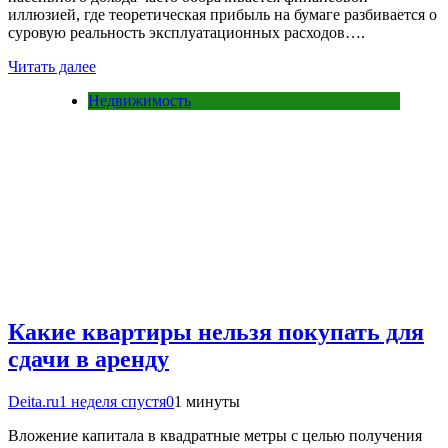
иллюзией, где теоретическая прибыль на бумаге разбивается о
суровую реальность эксплуатационных расходов….
Читать далее
Недвижимость
Какие квартиры нельзя покупать для
сдачи в аренду
Deita.ru
1 неделя спустя
0
1 минуты
Вложение капитала в квадратные метры с целью получения