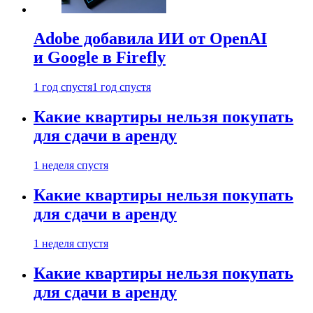
Adobe добавила ИИ от OpenAI
и Google в Firefly
1 год спустя
1 год спустя
Какие квартиры нельзя покупать
для сдачи в аренду
1 неделя спустя
Какие квартиры нельзя покупать
для сдачи в аренду
1 неделя спустя
Какие квартиры нельзя покупать
для сдачи в аренду