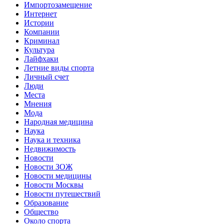
Импортозамещение
Интернет
Истории
Компании
Криминал
Культура
Лайфхаки
Летние виды спорта
Личный счет
Люди
Места
Мнения
Мода
Народная медицина
Наука
Наука и техника
Недвижимость
Новости
Новости ЗОЖ
Новости медицины
Новости Москвы
Новости путешествий
Образование
Общество
Около спорта