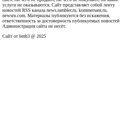
услуги не оказываются. Сайт представляет собой ленту
новостей RSS канала news.rambler.ru, kommersant.ru,
newsru.com. Материалы публикуются без искажения,
ответственность за достоверность публикуемых новостей
Администрация сайта не несёт.
Сайт от bmb3 @ 2025