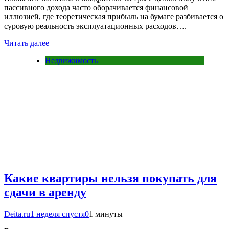
пассивного дохода часто оборачивается финансовой
иллюзией, где теоретическая прибыль на бумаге разбивается о
суровую реальность эксплуатационных расходов….
Читать далее
Недвижимость
Какие квартиры нельзя покупать для
сдачи в аренду
Deita.ru
1 неделя спустя
0
1 минуты