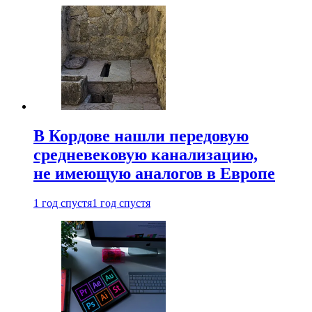
В Кордове нашли передовую
средневековую канализацию,
не имеющую аналогов в Европе
1 год спустя
1 год спустя