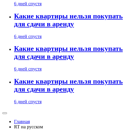
6 дней спустя
Какие квартиры нельзя покупать
для сдачи в аренду
6 дней спустя
Какие квартиры нельзя покупать
для сдачи в аренду
6 дней спустя
Какие квартиры нельзя покупать
для сдачи в аренду
6 дней спустя
Главная
RT на русском