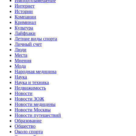
Импортозамещение
Интернет
Истории
Компании
Криминал
Культура
Лайфхаки
Летние виды спорта
Личный счет
Люди
Места
Мнения
Мода
Народная медицина
Наука
Наука и техника
Недвижимость
Новости
Новости ЗОЖ
Новости медицины
Новости Москвы
Новости путешествий
Образование
Общество
Около спорта