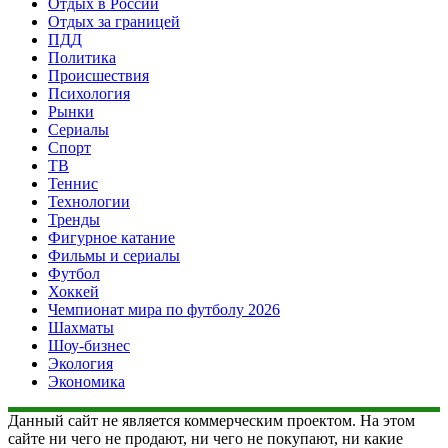
Отдых в России
Отдых за границей
ПДД
Политика
Происшествия
Психология
Рынки
Сериалы
Спорт
ТВ
Теннис
Технологии
Тренды
Фигурное катание
Фильмы и сериалы
Футбол
Хоккей
Чемпионат мира по футболу 2026
Шахматы
Шоу-бизнес
Экология
Экономика
Данный сайт не является коммерческим проектом. На этом
сайте ни чего не продают, ни чего не покупают, ни какие