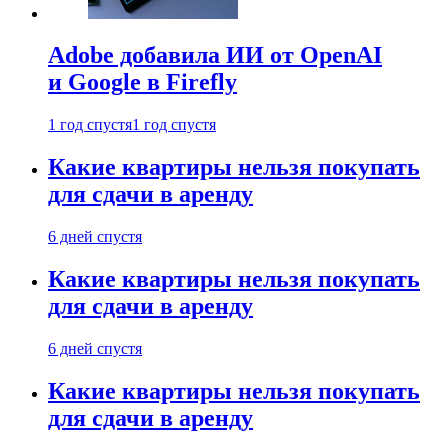
Adobe добавила ИИ от OpenAI
и Google в Firefly
1 год спустя
1 год спустя
Какие квартиры нельзя покупать
для сдачи в аренду
6 дней спустя
Какие квартиры нельзя покупать
для сдачи в аренду
6 дней спустя
Какие квартиры нельзя покупать
для сдачи в аренду