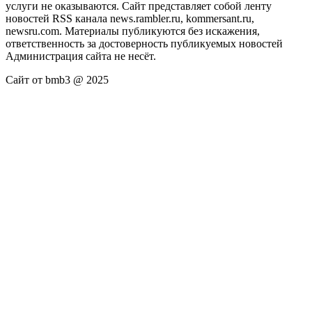
услуги не оказываются. Сайт представляет собой ленту
новостей RSS канала news.rambler.ru, kommersant.ru,
newsru.com. Материалы публикуются без искажения,
ответственность за достоверность публикуемых новостей
Администрация сайта не несёт.
Сайт от bmb3 @ 2025