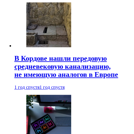
В Кордове нашли передовую
средневековую канализацию,
не имеющую аналогов в Европе
1 год спустя
1 год спустя