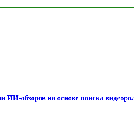
и ИИ-обзоров на основе поиска видеоро