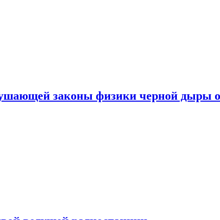
рушающей законы физики черной дыры о