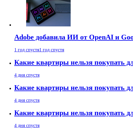
Adobe добавила ИИ от OpenAI и Goog
1 год спустя
1 год спустя
Какие квартиры нельзя покупать дл
4 дня спустя
Какие квартиры нельзя покупать дл
4 дня спустя
Какие квартиры нельзя покупать дл
4 дня спустя