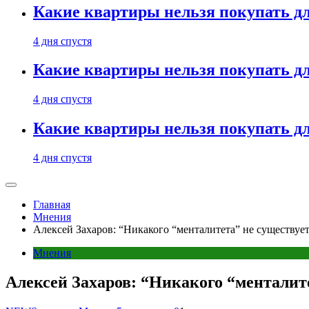
Какие квартиры нельзя покупать дл
4 дня спустя
Какие квартиры нельзя покупать дл
4 дня спустя
Какие квартиры нельзя покупать дл
4 дня спустя
Главная
Мнения
Алексей Захаров: “Никакого “менталитета” не существуе
Мнения
Алексей Захаров: “Никакого “менталит