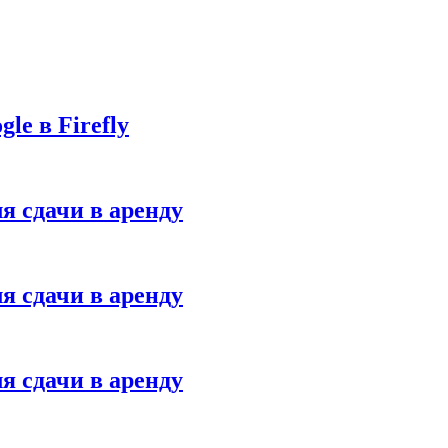
le в Firefly
я сдачи в аренду
я сдачи в аренду
я сдачи в аренду