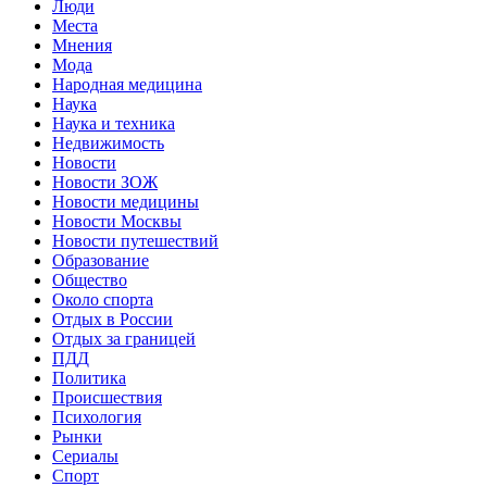
Люди
Места
Мнения
Мода
Народная медицина
Наука
Наука и техника
Недвижимость
Новости
Новости ЗОЖ
Новости медицины
Новости Москвы
Новости путешествий
Образование
Общество
Около спорта
Отдых в России
Отдых за границей
ПДД
Политика
Происшествия
Психология
Рынки
Сериалы
Спорт