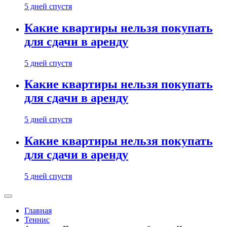
5 дней спустя
Какие квартиры нельзя покупать
для сдачи в аренду
5 дней спустя
Какие квартиры нельзя покупать
для сдачи в аренду
5 дней спустя
Какие квартиры нельзя покупать
для сдачи в аренду
5 дней спустя
Главная
Теннис