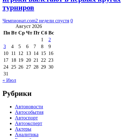
турниров
Чемпионат.com
2 недели спустя
0
Август 2026
Пн
Вт
Ср
Чт
Пт
Сб
Вс
1
2
3
4
5
6
7
8
9
10
11
12
13
14
15
16
17
18
19
20
21
22
23
24
25
26
27
28
29
30
31
« Июл
Рубрики
Автоновости
Автособытия
Автоспорт
Автоэксперт
Актеры
Аналитика