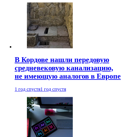
В Кордове нашли передовую
средневековую канализацию,
не имеющую аналогов в Европе
1 год спустя
1 год спустя