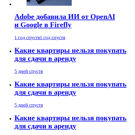
Adobe добавила ИИ от OpenAI
и Google в Firefly
1 год спустя
1 год спустя
Какие квартиры нельзя покупать
для сдачи в аренду
5 дней спустя
Какие квартиры нельзя покупать
для сдачи в аренду
5 дней спустя
Какие квартиры нельзя покупать
для сдачи в аренду