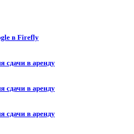
le в Firefly
я сдачи в аренду
я сдачи в аренду
я сдачи в аренду