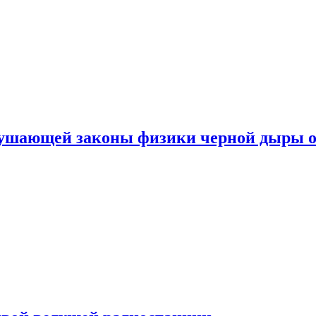
рушающей законы физики черной дыры о