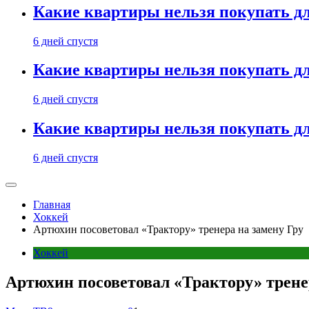
Какие квартиры нельзя покупать дл
6 дней спустя
Какие квартиры нельзя покупать дл
6 дней спустя
Какие квартиры нельзя покупать дл
6 дней спустя
Главная
Хоккей
Артюхин посоветовал «Трактору» тренера на замену Гру
Хоккей
Артюхин посоветовал «Трактору» трене