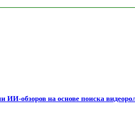
и ИИ-обзоров на основе поиска видеоро