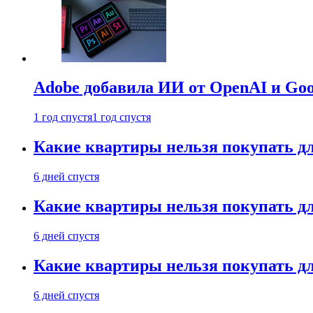
Adobe добавила ИИ от OpenAI и Goog
1 год спустя
1 год спустя
Какие квартиры нельзя покупать дл
6 дней спустя
Какие квартиры нельзя покупать дл
6 дней спустя
Какие квартиры нельзя покупать дл
6 дней спустя