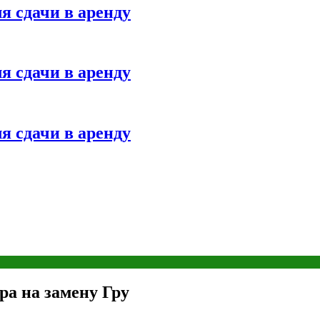
я сдачи в аренду
я сдачи в аренду
я сдачи в аренду
ра на замену Гру