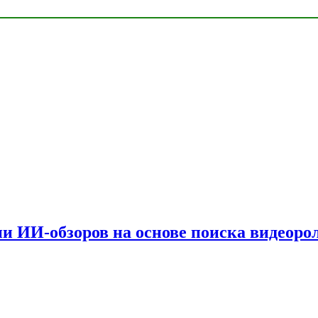
и ИИ-обзоров на основе поиска видеоро