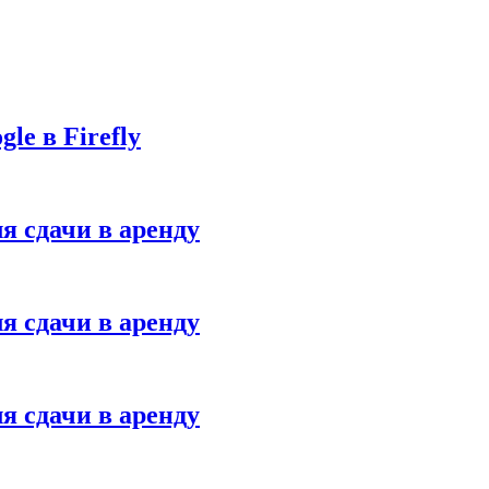
le в Firefly
я сдачи в аренду
я сдачи в аренду
я сдачи в аренду