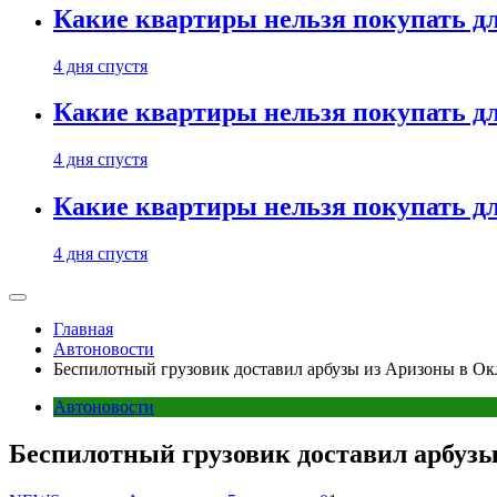
Какие квартиры нельзя покупать дл
4 дня спустя
Какие квартиры нельзя покупать дл
4 дня спустя
Какие квартиры нельзя покупать дл
4 дня спустя
Главная
Автоновости
Беспилотный грузовик доставил арбузы из Аризоны в Окл
Автоновости
Беспилотный грузовик доставил арбузы 