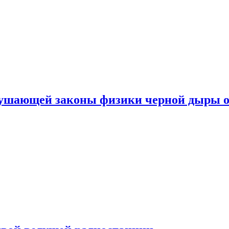
рушающей законы физики черной дыры о