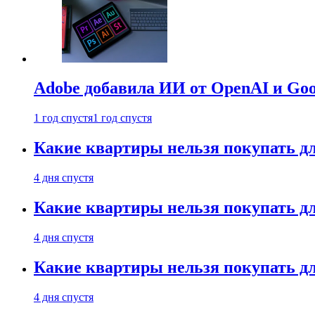
Adobe добавила ИИ от OpenAI и Goog
1 год спустя
1 год спустя
Какие квартиры нельзя покупать дл
4 дня спустя
Какие квартиры нельзя покупать дл
4 дня спустя
Какие квартиры нельзя покупать дл
4 дня спустя