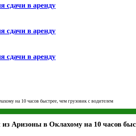
я сдачи в аренду
я сдачи в аренду
я сдачи в аренду
ахому на 10 часов быстрее, чем грузовик с водителем
из Аризоны в Оклахому на 10 часов быст