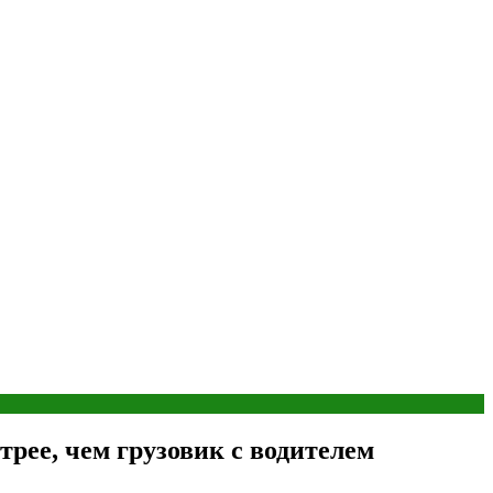
рее, чем грузовик с водителем