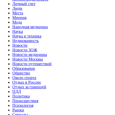
Личный счет
Люди
Места
Мнения
Мода
Народная медицина
Наука
Наука и техника
Недвижимость
Новости
Новости ЗОЖ
Новости медицины
Новости Москвы
Новости путешествий
Образование
Общество
Около спорта
Отдых в России
Отдых за границей
ПДД
Политика
Происшествия
Психология
Рынки
Сериалы