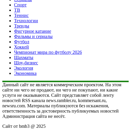
Спорт
ТВ
Теннис
Технологии
Тренды
Фигурное катание
Фильмы и сериалы
Футбол
Хоккей
Чемпионат мира по футболу 2026
Шахматы
Шоу-бизнес
Экология
Экономика
Данный сайт не является коммерческим проектом. На этом
сайте ни чего не продают, ни чего не покупают, ни какие
услуги не оказываются. Сайт представляет собой ленту
новостей RSS канала news.rambler.ru, kommersant.ru,
newsru.com. Материалы публикуются без искажения,
ответственность за достоверность публикуемых новостей
Администрация сайта не несёт.
Сайт от bmb3 @ 2025