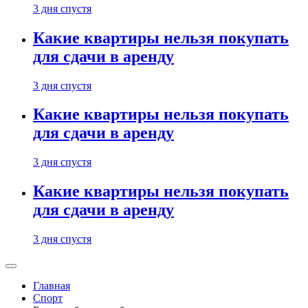
3 дня спустя
Какие квартиры нельзя покупать
для сдачи в аренду
3 дня спустя
Какие квартиры нельзя покупать
для сдачи в аренду
3 дня спустя
Какие квартиры нельзя покупать
для сдачи в аренду
3 дня спустя
Главная
Спорт