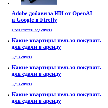
Adobe добавила ИИ от OpenAI
и Google в Firefly
1 год спустя
1 год спустя
Какие квартиры нельзя покупать
для сдачи в аренду
3 дня спустя
Какие квартиры нельзя покупать
для сдачи в аренду
3 дня спустя
Какие квартиры нельзя покупать
для сдачи в аренду