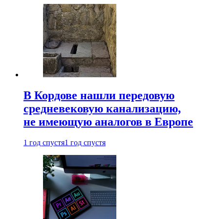
В Кордове нашли передовую
средневековую канализацию,
не имеющую аналогов в Европе
1 год спустя
1 год спустя