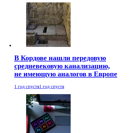
В Кордове нашли передовую
средневековую канализацию,
не имеющую аналогов в Европе
1 год спустя
1 год спустя