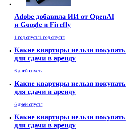
Adobe добавила ИИ от OpenAI
и Google в Firefly
1 год спустя
1 год спустя
Какие квартиры нельзя покупать
для сдачи в аренду
6 дней спустя
Какие квартиры нельзя покупать
для сдачи в аренду
6 дней спустя
Какие квартиры нельзя покупать
для сдачи в аренду