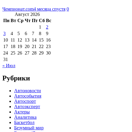
Чемпионат.com
4 месяца спустя
0
Август 2026
Пн
Вт
Ср
Чт
Пт
Сб
Вс
1
2
3
4
5
6
7
8
9
10
11
12
13
14
15
16
17
18
19
20
21
22
23
24
25
26
27
28
29
30
31
« Июл
Рубрики
Автоновости
Автособытия
Автоспорт
Автоэксперт
Актеры
Аналитика
Баскетбол
Безумный мир