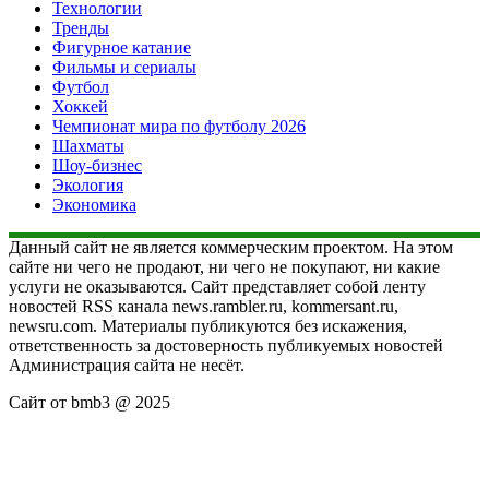
Технологии
Тренды
Фигурное катание
Фильмы и сериалы
Футбол
Хоккей
Чемпионат мира по футболу 2026
Шахматы
Шоу-бизнес
Экология
Экономика
Данный сайт не является коммерческим проектом. На этом
сайте ни чего не продают, ни чего не покупают, ни какие
услуги не оказываются. Сайт представляет собой ленту
новостей RSS канала news.rambler.ru, kommersant.ru,
newsru.com. Материалы публикуются без искажения,
ответственность за достоверность публикуемых новостей
Администрация сайта не несёт.
Сайт от bmb3 @ 2025