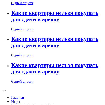
6 дней спустя
Какие квартиры нельзя покупать
для сдачи в аренду
6 дней спустя
Какие квартиры нельзя покупать
для сдачи в аренду
6 дней спустя
Какие квартиры нельзя покупать
для сдачи в аренду
6 дней спустя
Главная
Игры