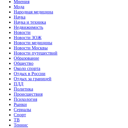
Мнения
Мода
Народная медицина
Наука
Наука и техника
Недвижимость
Новости
Новости ЗОЖ
Новости медицины
Новости Москвы
Новости путешествий
Образование
Общество
Около спорта
Отдых в России
Отдых за границей
ПДД
Политика
Происшествия
Психология
Рынки
Сериалы
Спорт
ТВ
Теннис