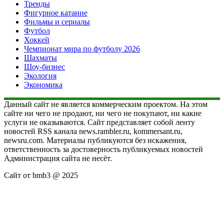
Тренды
Фигурное катание
Фильмы и сериалы
Футбол
Хоккей
Чемпионат мира по футболу 2026
Шахматы
Шоу-бизнес
Экология
Экономика
Данный сайт не является коммерческим проектом. На этом
сайте ни чего не продают, ни чего не покупают, ни какие
услуги не оказываются. Сайт представляет собой ленту
новостей RSS канала news.rambler.ru, kommersant.ru,
newsru.com. Материалы публикуются без искажения,
ответственность за достоверность публикуемых новостей
Администрация сайта не несёт.
Сайт от bmb3 @ 2025