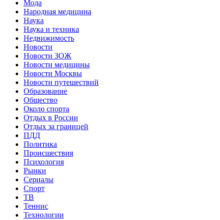
Мода
Народная медицина
Наука
Наука и техника
Недвижимость
Новости
Новости ЗОЖ
Новости медицины
Новости Москвы
Новости путешествий
Образование
Общество
Около спорта
Отдых в России
Отдых за границей
ПДД
Политика
Происшествия
Психология
Рынки
Сериалы
Спорт
ТВ
Теннис
Технологии