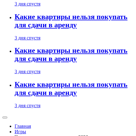
3 дня спустя
Какие квартиры нельзя покупать
для сдачи в аренду
3 дня спустя
Какие квартиры нельзя покупать
для сдачи в аренду
3 дня спустя
Какие квартиры нельзя покупать
для сдачи в аренду
3 дня спустя
Главная
Игры