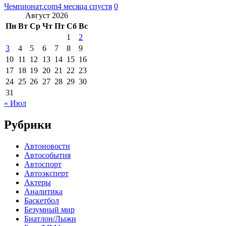
Чемпионат.com
4 месяца спустя
0
Август 2026
Пн
Вт
Ср
Чт
Пт
Сб
Вс
1
2
3
4
5
6
7
8
9
10
11
12
13
14
15
16
17
18
19
20
21
22
23
24
25
26
27
28
29
30
31
« Июл
Рубрики
Автоновости
Автособытия
Автоспорт
Автоэксперт
Актеры
Аналитика
Баскетбол
Безумный мир
Биатлон/Лыжи