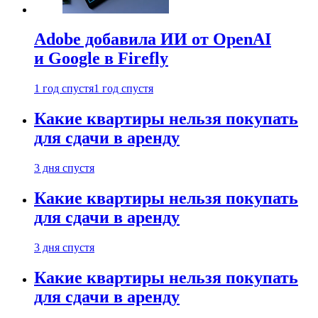
Adobe добавила ИИ от OpenAI
и Google в Firefly
1 год спустя
1 год спустя
Какие квартиры нельзя покупать
для сдачи в аренду
3 дня спустя
Какие квартиры нельзя покупать
для сдачи в аренду
3 дня спустя
Какие квартиры нельзя покупать
для сдачи в аренду