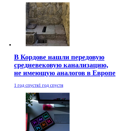
В Кордове нашли передовую
средневековую канализацию,
не имеющую аналогов в Европе
1 год спустя
1 год спустя