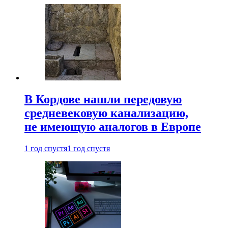
В Кордове нашли передовую
средневековую канализацию,
не имеющую аналогов в Европе
1 год спустя
1 год спустя