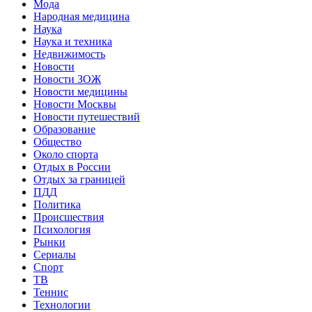
Мода
Народная медицина
Наука
Наука и техника
Недвижимость
Новости
Новости ЗОЖ
Новости медицины
Новости Москвы
Новости путешествий
Образование
Общество
Около спорта
Отдых в России
Отдых за границей
ПДД
Политика
Происшествия
Психология
Рынки
Сериалы
Спорт
ТВ
Теннис
Технологии