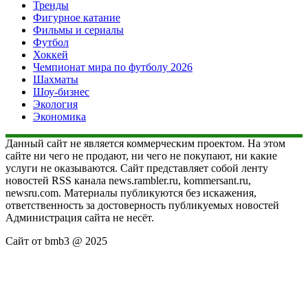
Тренды
Фигурное катание
Фильмы и сериалы
Футбол
Хоккей
Чемпионат мира по футболу 2026
Шахматы
Шоу-бизнес
Экология
Экономика
Данный сайт не является коммерческим проектом. На этом
сайте ни чего не продают, ни чего не покупают, ни какие
услуги не оказываются. Сайт представляет собой ленту
новостей RSS канала news.rambler.ru, kommersant.ru,
newsru.com. Материалы публикуются без искажения,
ответственность за достоверность публикуемых новостей
Администрация сайта не несёт.
Сайт от bmb3 @ 2025