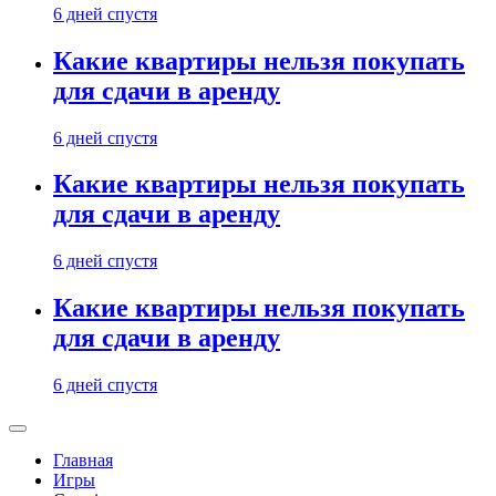
6 дней спустя
Какие квартиры нельзя покупать
для сдачи в аренду
6 дней спустя
Какие квартиры нельзя покупать
для сдачи в аренду
6 дней спустя
Какие квартиры нельзя покупать
для сдачи в аренду
6 дней спустя
Главная
Игры