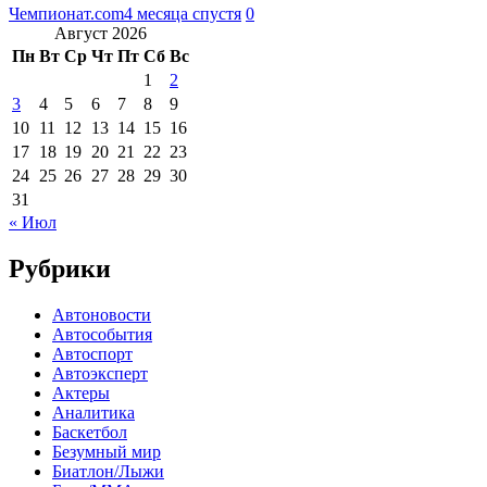
Чемпионат.com
4 месяца спустя
0
Август 2026
Пн
Вт
Ср
Чт
Пт
Сб
Вс
1
2
3
4
5
6
7
8
9
10
11
12
13
14
15
16
17
18
19
20
21
22
23
24
25
26
27
28
29
30
31
« Июл
Рубрики
Автоновости
Автособытия
Автоспорт
Автоэксперт
Актеры
Аналитика
Баскетбол
Безумный мир
Биатлон/Лыжи