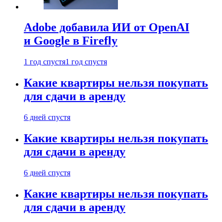
Adobe добавила ИИ от OpenAI
и Google в Firefly
1 год спустя
1 год спустя
Какие квартиры нельзя покупать
для сдачи в аренду
6 дней спустя
Какие квартиры нельзя покупать
для сдачи в аренду
6 дней спустя
Какие квартиры нельзя покупать
для сдачи в аренду