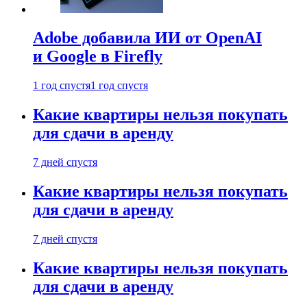
Adobe добавила ИИ от OpenAI
и Google в Firefly
1 год спустя
1 год спустя
Какие квартиры нельзя покупать
для сдачи в аренду
7 дней спустя
Какие квартиры нельзя покупать
для сдачи в аренду
7 дней спустя
Какие квартиры нельзя покупать
для сдачи в аренду