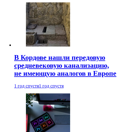
В Кордове нашли передовую
средневековую канализацию,
не имеющую аналогов в Европе
1 год спустя
1 год спустя