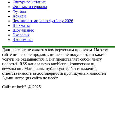
Фигурное катание
Фильмы и сериалы
Футбол
Хоккей
Чемпионат мира по футболу 2026
Шахматы
Шоу-бизнес
Экология
Экономика
Данный сайт не является коммерческим проектом. На этом
сайте ни чего не продают, ни чего не покупают, ни какие
услуги не оказываются. Сайт представляет собой ленту
новостей RSS канала news.rambler.ru, kommersant.ru,
newsru.com. Материалы публикуются без искажения,
ответственность за достоверность публикуемых новостей
Администрация сайта не несёт.
Сайт от bmb3 @ 2025