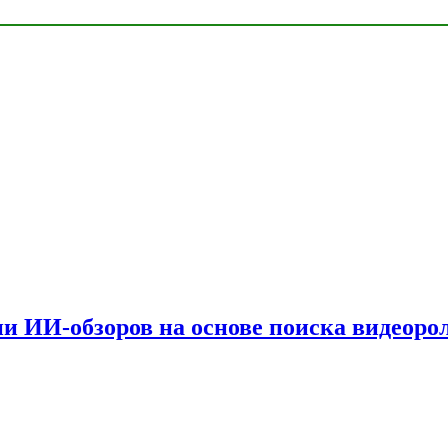
и ИИ-обзоров на основе поиска видеоро