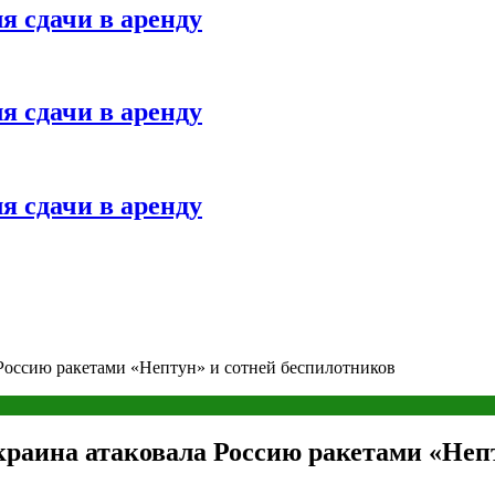
я сдачи в аренду
я сдачи в аренду
я сдачи в аренду
 Россию ракетами «Нептун» и сотней беспилотников
краина атаковала Россию ракетами «Неп