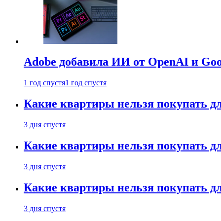
Adobe добавила ИИ от OpenAI и Goog
1 год спустя
1 год спустя
Какие квартиры нельзя покупать дл
3 дня спустя
Какие квартиры нельзя покупать дл
3 дня спустя
Какие квартиры нельзя покупать дл
3 дня спустя