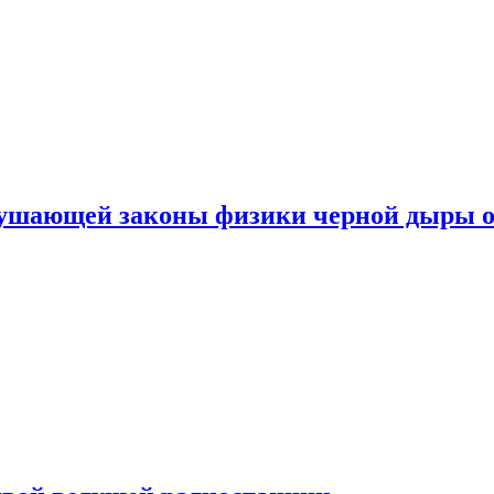
рушающей законы физики черной дыры о