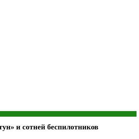
тун» и сотней беспилотников