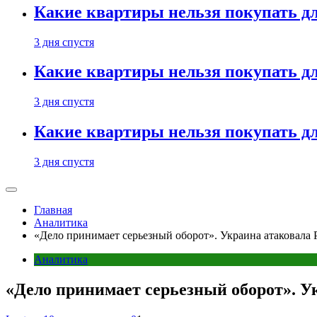
Какие квартиры нельзя покупать дл
3 дня спустя
Какие квартиры нельзя покупать дл
3 дня спустя
Какие квартиры нельзя покупать дл
3 дня спустя
Главная
Аналитика
«Дело принимает серьезный оборот». Украина атаковала
Аналитика
«Дело принимает серьезный оборот». У