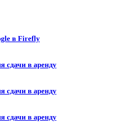
le в Firefly
я сдачи в аренду
я сдачи в аренду
я сдачи в аренду