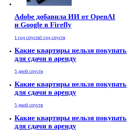
Adobe добавила ИИ от OpenAI
и Google в Firefly
1 год спустя
1 год спустя
Какие квартиры нельзя покупать
для сдачи в аренду
5 дней спустя
Какие квартиры нельзя покупать
для сдачи в аренду
5 дней спустя
Какие квартиры нельзя покупать
для сдачи в аренду