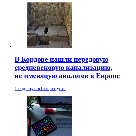
В Кордове нашли передовую
средневековую канализацию,
не имеющую аналогов в Европе
1 год спустя
1 год спустя