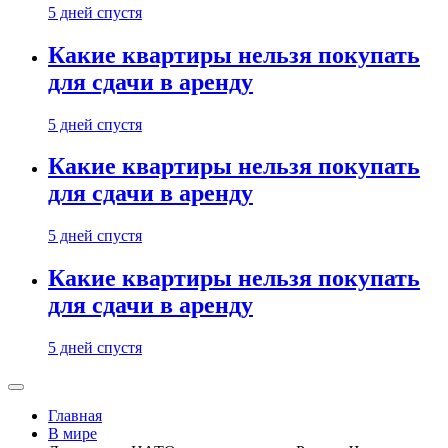
5 дней спустя
Какие квартиры нельзя покупать
для сдачи в аренду
5 дней спустя
Какие квартиры нельзя покупать
для сдачи в аренду
5 дней спустя
Какие квартиры нельзя покупать
для сдачи в аренду
5 дней спустя
Главная
В мире