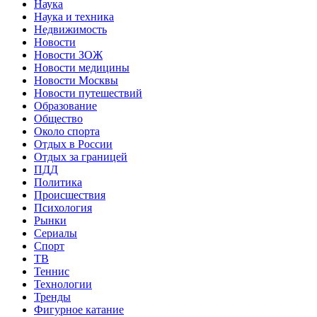
Наука
Наука и техника
Недвижимость
Новости
Новости ЗОЖ
Новости медицины
Новости Москвы
Новости путешествий
Образование
Общество
Около спорта
Отдых в России
Отдых за границей
ПДД
Политика
Происшествия
Психология
Рынки
Сериалы
Спорт
ТВ
Теннис
Технологии
Тренды
Фигурное катание