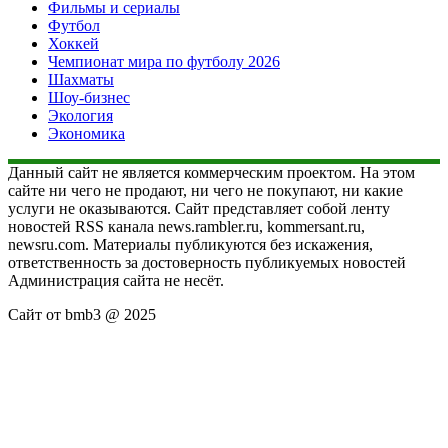
Фильмы и сериалы
Футбол
Хоккей
Чемпионат мира по футболу 2026
Шахматы
Шоу-бизнес
Экология
Экономика
Данный сайт не является коммерческим проектом. На этом
сайте ни чего не продают, ни чего не покупают, ни какие
услуги не оказываются. Сайт представляет собой ленту
новостей RSS канала news.rambler.ru, kommersant.ru,
newsru.com. Материалы публикуются без искажения,
ответственность за достоверность публикуемых новостей
Администрация сайта не несёт.
Сайт от bmb3 @ 2025