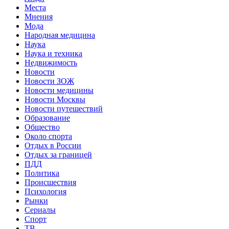
Места
Мнения
Мода
Народная медицина
Наука
Наука и техника
Недвижимость
Новости
Новости ЗОЖ
Новости медицины
Новости Москвы
Новости путешествий
Образование
Общество
Около спорта
Отдых в России
Отдых за границей
ПДД
Политика
Происшествия
Психология
Рынки
Сериалы
Спорт
ТВ