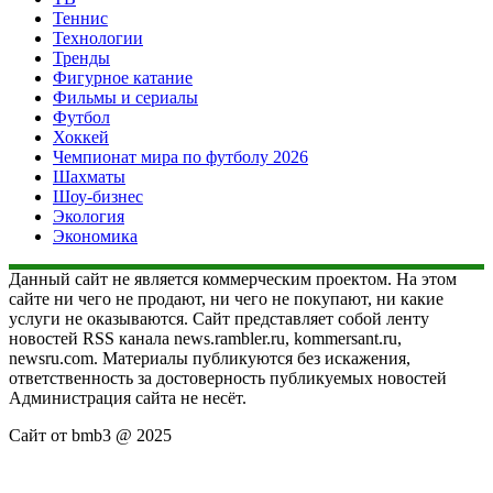
Теннис
Технологии
Тренды
Фигурное катание
Фильмы и сериалы
Футбол
Хоккей
Чемпионат мира по футболу 2026
Шахматы
Шоу-бизнес
Экология
Экономика
Данный сайт не является коммерческим проектом. На этом
сайте ни чего не продают, ни чего не покупают, ни какие
услуги не оказываются. Сайт представляет собой ленту
новостей RSS канала news.rambler.ru, kommersant.ru,
newsru.com. Материалы публикуются без искажения,
ответственность за достоверность публикуемых новостей
Администрация сайта не несёт.
Сайт от bmb3 @ 2025