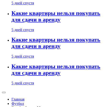
5 дней спустя
Какие квартиры нельзя покупать
для сдачи в аренду
5 дней спустя
Какие квартиры нельзя покупать
для сдачи в аренду
5 дней спустя
Какие квартиры нельзя покупать
для сдачи в аренду
5 дней спустя
Главная
Футбол