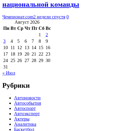
национальной команды
Чемпионат.com
2 недели спустя
0
Август 2026
Пн
Вт
Ср
Чт
Пт
Сб
Вс
1
2
3
4
5
6
7
8
9
10
11
12
13
14
15
16
17
18
19
20
21
22
23
24
25
26
27
28
29
30
31
« Июл
Рубрики
Автоновости
Автособытия
Автоспорт
Автоэксперт
Актеры
Аналитика
Баскетбол