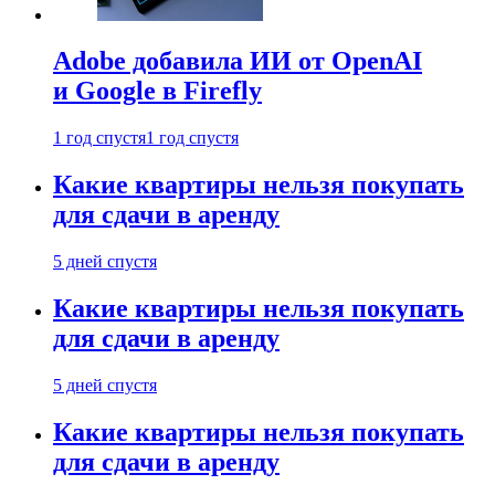
Adobe добавила ИИ от OpenAI
и Google в Firefly
1 год спустя
1 год спустя
Какие квартиры нельзя покупать
для сдачи в аренду
5 дней спустя
Какие квартиры нельзя покупать
для сдачи в аренду
5 дней спустя
Какие квартиры нельзя покупать
для сдачи в аренду