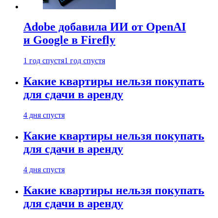
Adobe добавила ИИ от OpenAI
и Google в Firefly
1 год спустя
1 год спустя
Какие квартиры нельзя покупать
для сдачи в аренду
4 дня спустя
Какие квартиры нельзя покупать
для сдачи в аренду
4 дня спустя
Какие квартиры нельзя покупать
для сдачи в аренду