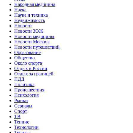
Народная медицина
Наука
Наука и техника
Недвижимость
Новости
Новости ЗОЖ
Новости медицины
Новости Москвы
Новости путешествий
Образование
Общество
Около спорта
Отдых в России
Отдых за границей
ПДД
Политика
Происшествия
Психология
Рынки
Сериалы
Спорт
ТВ
Теннис
Технологии
Тренды