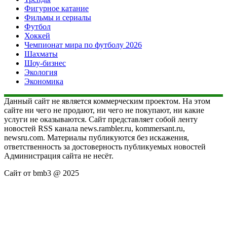
Фигурное катание
Фильмы и сериалы
Футбол
Хоккей
Чемпионат мира по футболу 2026
Шахматы
Шоу-бизнес
Экология
Экономика
Данный сайт не является коммерческим проектом. На этом
сайте ни чего не продают, ни чего не покупают, ни какие
услуги не оказываются. Сайт представляет собой ленту
новостей RSS канала news.rambler.ru, kommersant.ru,
newsru.com. Материалы публикуются без искажения,
ответственность за достоверность публикуемых новостей
Администрация сайта не несёт.
Сайт от bmb3 @ 2025