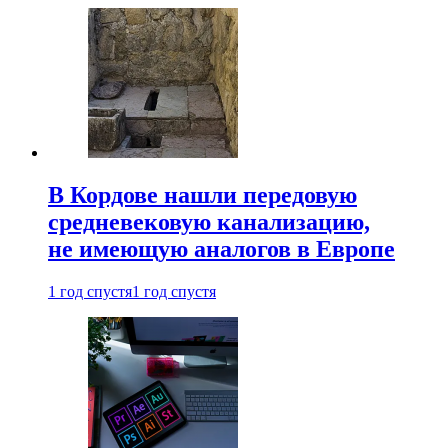
В Кордове нашли передовую
средневековую канализацию,
не имеющую аналогов в Европе
1 год спустя
1 год спустя