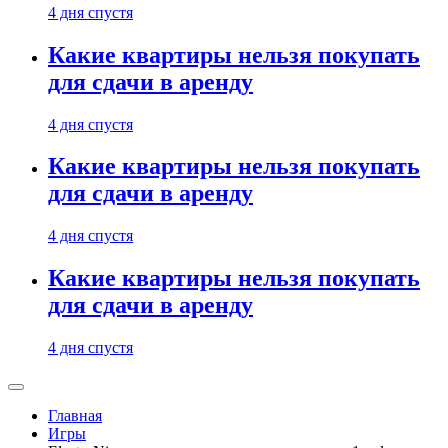
4 дня спустя
Какие квартиры нельзя покупать
для сдачи в аренду
4 дня спустя
Какие квартиры нельзя покупать
для сдачи в аренду
4 дня спустя
Какие квартиры нельзя покупать
для сдачи в аренду
4 дня спустя
Главная
Игры