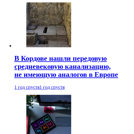
В Кордове нашли передовую
средневековую канализацию,
не имеющую аналогов в Европе
1 год спустя
1 год спустя