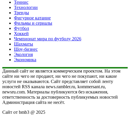
Теннис
Технологии
Тренды
Фигурное катание
Фильмы и сериалы
Футбол
Хоккей
Чемпионат мира по футболу 2026
Шахматы
Шоу-бизнес
Экология
Экономика
Данный сайт не является коммерческим проектом. На этом
сайте ни чего не продают, ни чего не покупают, ни какие
услуги не оказываются. Сайт представляет собой ленту
новостей RSS канала news.rambler.ru, kommersant.ru,
newsru.com. Материалы публикуются без искажения,
ответственность за достоверность публикуемых новостей
Администрация сайта не несёт.
Сайт от bmb3 @ 2025