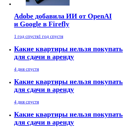
Adobe добавила ИИ от OpenAI
и Google в Firefly
1 год спустя
1 год спустя
Какие квартиры нельзя покупать
для сдачи в аренду
4 дня спустя
Какие квартиры нельзя покупать
для сдачи в аренду
4 дня спустя
Какие квартиры нельзя покупать
для сдачи в аренду