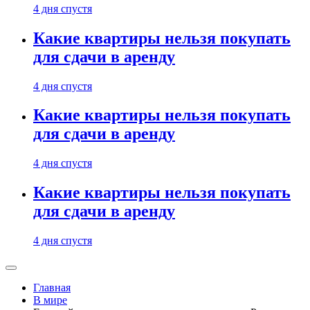
4 дня спустя
Какие квартиры нельзя покупать
для сдачи в аренду
4 дня спустя
Какие квартиры нельзя покупать
для сдачи в аренду
4 дня спустя
Какие квартиры нельзя покупать
для сдачи в аренду
4 дня спустя
Главная
В мире