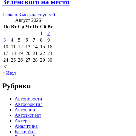
Зеленского на место
Lenta.ru
3 месяца спустя
0
Август 2026
Пн
Вт
Ср
Чт
Пт
Сб
Вс
1
2
3
4
5
6
7
8
9
10
11
12
13
14
15
16
17
18
19
20
21
22
23
24
25
26
27
28
29
30
31
« Июл
Рубрики
Автоновости
Автособытия
Автоспорт
Автоэксперт
Актеры
Аналитика
Баскетбол