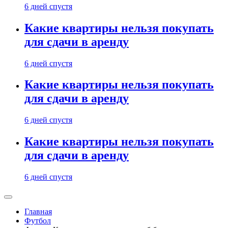
6 дней спустя
Какие квартиры нельзя покупать
для сдачи в аренду
6 дней спустя
Какие квартиры нельзя покупать
для сдачи в аренду
6 дней спустя
Какие квартиры нельзя покупать
для сдачи в аренду
6 дней спустя
Главная
Футбол