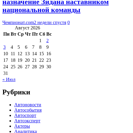
назначение Зидана наставником
национальной команды
Чемпионат.com
2 недели спустя
0
Август 2026
Пн
Вт
Ср
Чт
Пт
Сб
Вс
1
2
3
4
5
6
7
8
9
10
11
12
13
14
15
16
17
18
19
20
21
22
23
24
25
26
27
28
29
30
31
« Июл
Рубрики
Автоновости
Автособытия
Автоспорт
Автоэксперт
Актеры
Аналитика