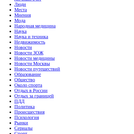
Люди
Места
Мнения
Мода
Народная медицина
Наука
Наука и техника
Недвижимость
Новости
Новости ЗОЖ
Новости медицины
Новости Москвы
Новости путешествий
Образование
Общество
Около спорта
Отдых в России
Отдых за границей
ПДД
Политика
Происшествия
Психология
Рынки
Сериалы
Спорт