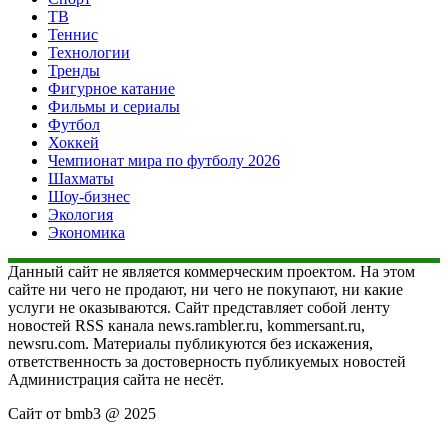
ТВ
Теннис
Технологии
Тренды
Фигурное катание
Фильмы и сериалы
Футбол
Хоккей
Чемпионат мира по футболу 2026
Шахматы
Шоу-бизнес
Экология
Экономика
Данный сайт не является коммерческим проектом. На этом
сайте ни чего не продают, ни чего не покупают, ни какие
услуги не оказываются. Сайт представляет собой ленту
новостей RSS канала news.rambler.ru, kommersant.ru,
newsru.com. Материалы публикуются без искажения,
ответственность за достоверность публикуемых новостей
Администрация сайта не несёт.
Сайт от bmb3 @ 2025