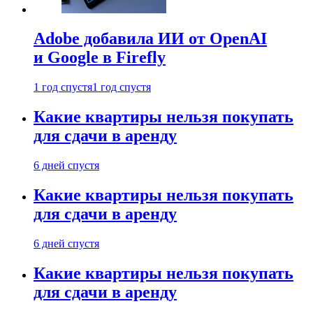
Adobe добавила ИИ от OpenAI
и Google в Firefly
1 год спустя
1 год спустя
Какие квартиры нельзя покупать
для сдачи в аренду
6 дней спустя
Какие квартиры нельзя покупать
для сдачи в аренду
6 дней спустя
Какие квартиры нельзя покупать
для сдачи в аренду