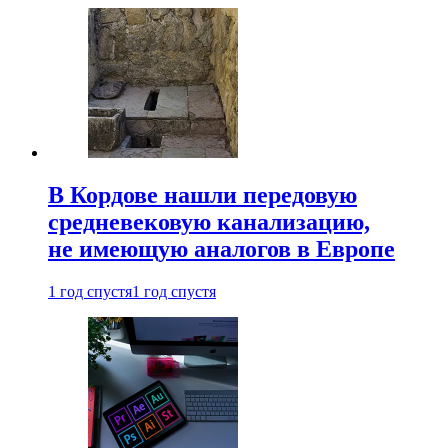
В Кордове нашли передовую
средневековую канализацию,
не имеющую аналогов в Европе
1 год спустя
1 год спустя