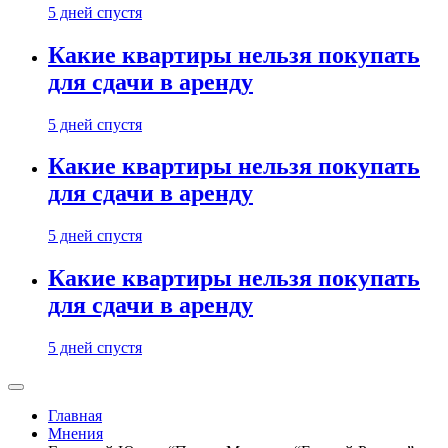
5 дней спустя
Какие квартиры нельзя покупать
для сдачи в аренду
5 дней спустя
Какие квартиры нельзя покупать
для сдачи в аренду
5 дней спустя
Какие квартиры нельзя покупать
для сдачи в аренду
5 дней спустя
Главная
Мнения