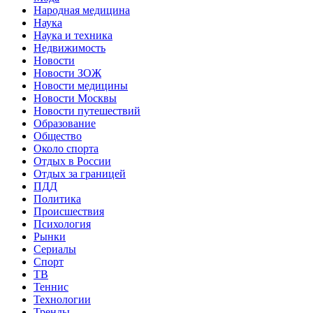
Народная медицина
Наука
Наука и техника
Недвижимость
Новости
Новости ЗОЖ
Новости медицины
Новости Москвы
Новости путешествий
Образование
Общество
Около спорта
Отдых в России
Отдых за границей
ПДД
Политика
Происшествия
Психология
Рынки
Сериалы
Спорт
ТВ
Теннис
Технологии
Тренды