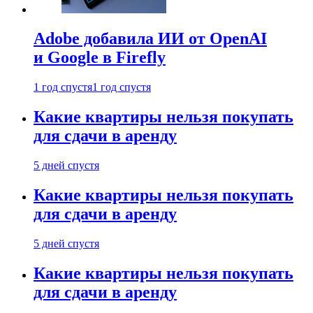
Adobe добавила ИИ от OpenAI
и Google в Firefly
1 год спустя
1 год спустя
Какие квартиры нельзя покупать
для сдачи в аренду
5 дней спустя
Какие квартиры нельзя покупать
для сдачи в аренду
5 дней спустя
Какие квартиры нельзя покупать
для сдачи в аренду