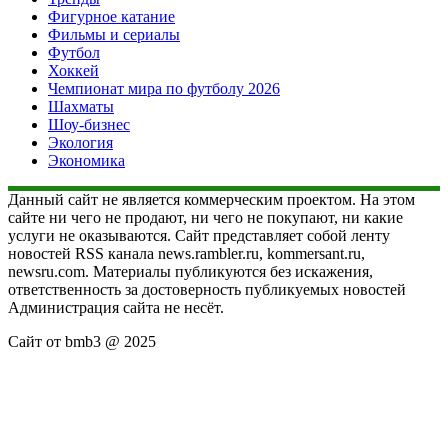
Фигурное катание
Фильмы и сериалы
Футбол
Хоккей
Чемпионат мира по футболу 2026
Шахматы
Шоу-бизнес
Экология
Экономика
Данный сайт не является коммерческим проектом. На этом
сайте ни чего не продают, ни чего не покупают, ни какие
услуги не оказываются. Сайт представляет собой ленту
новостей RSS канала news.rambler.ru, kommersant.ru,
newsru.com. Материалы публикуются без искажения,
ответственность за достоверность публикуемых новостей
Администрация сайта не несёт.
Сайт от bmb3 @ 2025