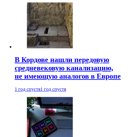
В Кордове нашли передовую
средневековую канализацию,
не имеющую аналогов в Европе
1 год спустя
1 год спустя