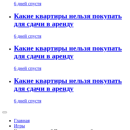
6 дней спустя
Какие квартиры нельзя покупать
для сдачи в аренду
6 дней спустя
Какие квартиры нельзя покупать
для сдачи в аренду
6 дней спустя
Какие квартиры нельзя покупать
для сдачи в аренду
6 дней спустя
Главная
Игры