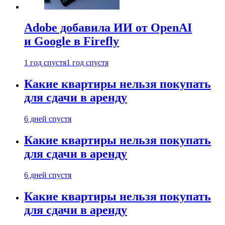
Adobe добавила ИИ от OpenAI
и Google в Firefly
1 год спустя
1 год спустя
Какие квартиры нельзя покупать
для сдачи в аренду
6 дней спустя
Какие квартиры нельзя покупать
для сдачи в аренду
6 дней спустя
Какие квартиры нельзя покупать
для сдачи в аренду