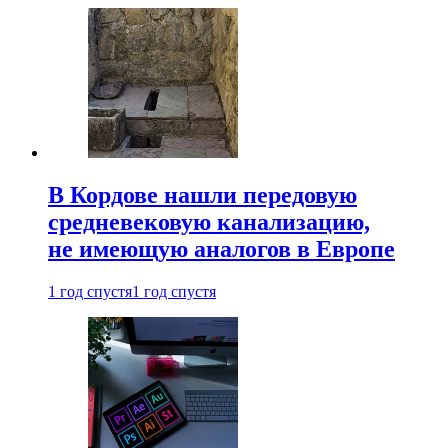
В Кордове нашли передовую
средневековую канализацию,
не имеющую аналогов в Европе
1 год спустя
1 год спустя