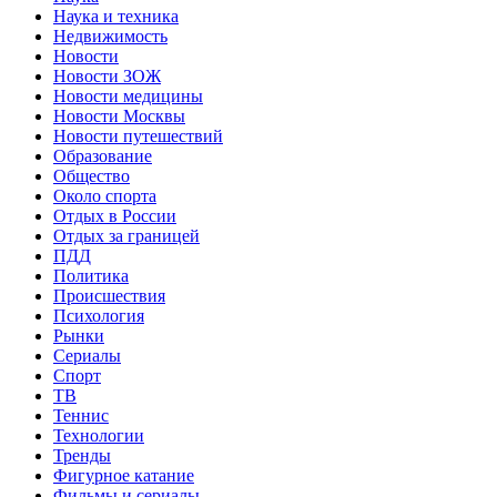
Наука и техника
Недвижимость
Новости
Новости ЗОЖ
Новости медицины
Новости Москвы
Новости путешествий
Образование
Общество
Около спорта
Отдых в России
Отдых за границей
ПДД
Политика
Происшествия
Психология
Рынки
Сериалы
Спорт
ТВ
Теннис
Технологии
Тренды
Фигурное катание
Фильмы и сериалы