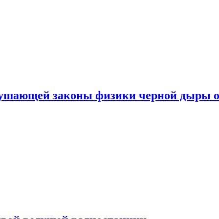
рушающей законы физики черной дыры о