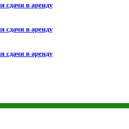
я сдачи в аренду
я сдачи в аренду
я сдачи в аренду