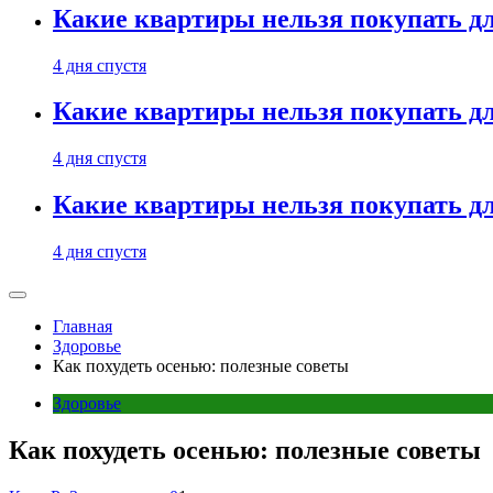
Какие квартиры нельзя покупать дл
4 дня спустя
Какие квартиры нельзя покупать дл
4 дня спустя
Какие квартиры нельзя покупать дл
4 дня спустя
Главная
Здоровье
Как похудеть осенью: полезные советы
Здоровье
Как похудеть осенью: полезные советы