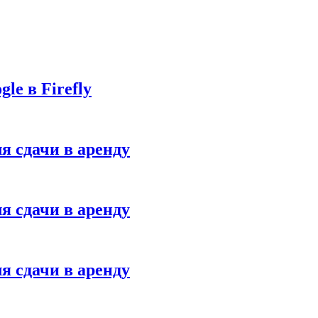
le в Firefly
я сдачи в аренду
я сдачи в аренду
я сдачи в аренду