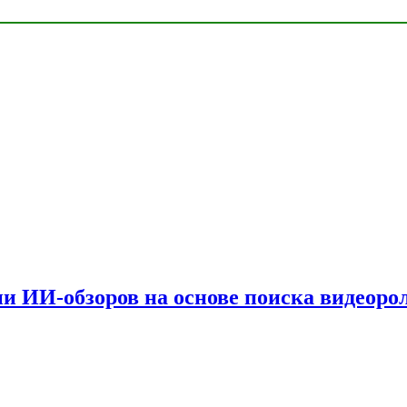
и ИИ-обзоров на основе поиска видеоро