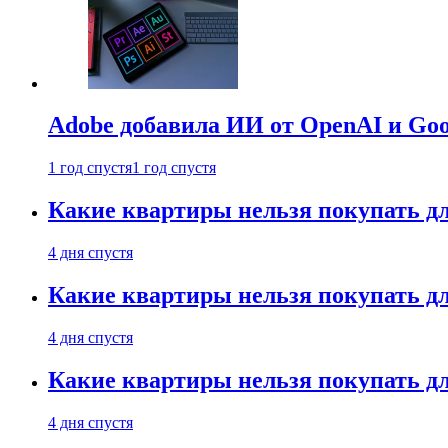
Adobe добавила ИИ от OpenAI и Goog
1 год спустя
1 год спустя
Какие квартиры нельзя покупать дл
4 дня спустя
Какие квартиры нельзя покупать дл
4 дня спустя
Какие квартиры нельзя покупать дл
4 дня спустя