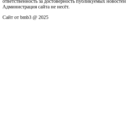
ответственность за достоверность публикуемых новостей
Администрация сайта не несёт.
Сайт от bmb3 @ 2025