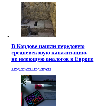
В Кордове нашли передовую
средневековую канализацию,
не имеющую аналогов в Европе
1 год спустя
1 год спустя