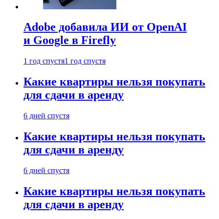
Adobe добавила ИИ от OpenAI
и Google в Firefly
1 год спустя
1 год спустя
Какие квартиры нельзя покупать
для сдачи в аренду
6 дней спустя
Какие квартиры нельзя покупать
для сдачи в аренду
6 дней спустя
Какие квартиры нельзя покупать
для сдачи в аренду