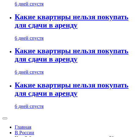
6 дней спустя
Какие квартиры нельзя покупать
для сдачи в аренду
6 дней спустя
Какие квартиры нельзя покупать
для сдачи в аренду
6 дней спустя
Какие квартиры нельзя покупать
для сдачи в аренду
6 дней спустя
Главная
В России