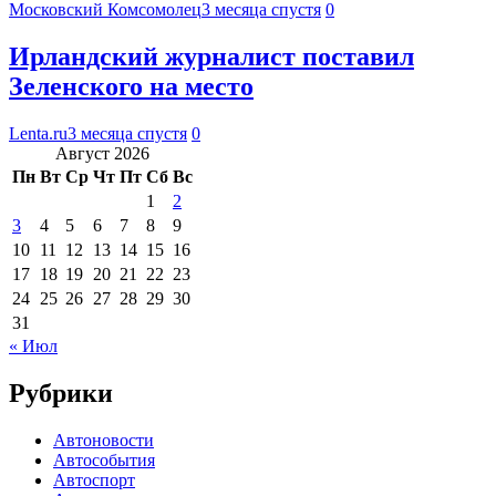
Московский Комсомолец
3 месяца спустя
0
Ирландский журналист поставил
Зеленского на место
Lenta.ru
3 месяца спустя
0
Август 2026
Пн
Вт
Ср
Чт
Пт
Сб
Вс
1
2
3
4
5
6
7
8
9
10
11
12
13
14
15
16
17
18
19
20
21
22
23
24
25
26
27
28
29
30
31
« Июл
Рубрики
Автоновости
Автособытия
Автоспорт