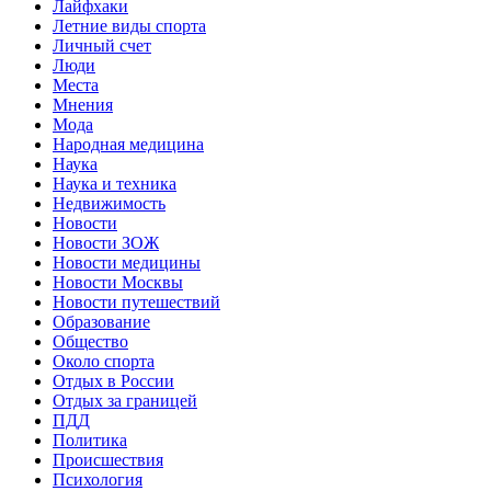
Лайфхаки
Летние виды спорта
Личный счет
Люди
Места
Мнения
Мода
Народная медицина
Наука
Наука и техника
Недвижимость
Новости
Новости ЗОЖ
Новости медицины
Новости Москвы
Новости путешествий
Образование
Общество
Около спорта
Отдых в России
Отдых за границей
ПДД
Политика
Происшествия
Психология