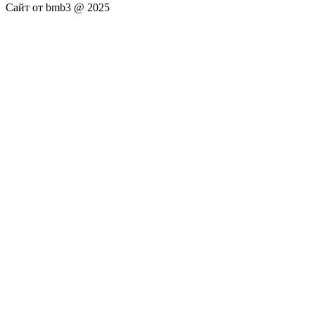
Сайт от bmb3 @ 2025