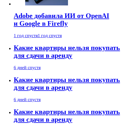
Adobe добавила ИИ от OpenAI
и Google в Firefly
1 год спустя
1 год спустя
Какие квартиры нельзя покупать
для сдачи в аренду
6 дней спустя
Какие квартиры нельзя покупать
для сдачи в аренду
6 дней спустя
Какие квартиры нельзя покупать
для сдачи в аренду