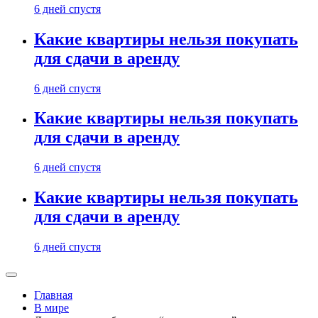
6 дней спустя
Какие квартиры нельзя покупать
для сдачи в аренду
6 дней спустя
Какие квартиры нельзя покупать
для сдачи в аренду
6 дней спустя
Какие квартиры нельзя покупать
для сдачи в аренду
6 дней спустя
Главная
В мире