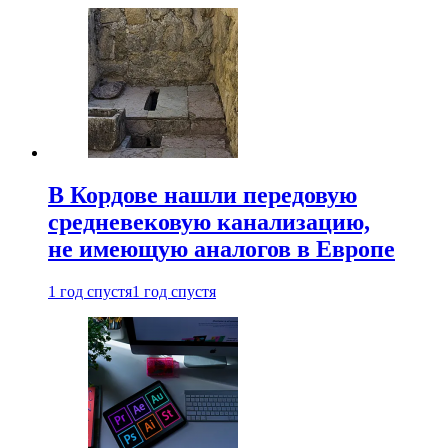
В Кордове нашли передовую
средневековую канализацию,
не имеющую аналогов в Европе
1 год спустя
1 год спустя