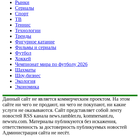
Рынки
Сериалы
Спорт
ТВ
Теннис
Технологии
Тренды
Фигурное катание
Фильмы и сериалы
Футбол
Хоккей
Чемпионат мира по футболу 2026
Шахматы
Шоу-бизнес
Экология
Экономика
Данный сайт не является коммерческим проектом. На этом
сайте ни чего не продают, ни чего не покупают, ни какие
услуги не оказываются. Сайт представляет собой ленту
новостей RSS канала news.rambler.ru, kommersant.ru,
newsru.com. Материалы публикуются без искажения,
ответственность за достоверность публикуемых новостей
Администрация сайта не несёт.