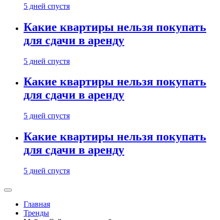
5 дней спустя
Какие квартиры нельзя покупать
для сдачи в аренду
5 дней спустя
Какие квартиры нельзя покупать
для сдачи в аренду
5 дней спустя
Какие квартиры нельзя покупать
для сдачи в аренду
5 дней спустя
Главная
Тренды