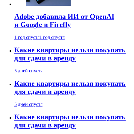
Adobe добавила ИИ от OpenAI
и Google в Firefly
1 год спустя
1 год спустя
Какие квартиры нельзя покупать
для сдачи в аренду
5 дней спустя
Какие квартиры нельзя покупать
для сдачи в аренду
5 дней спустя
Какие квартиры нельзя покупать
для сдачи в аренду