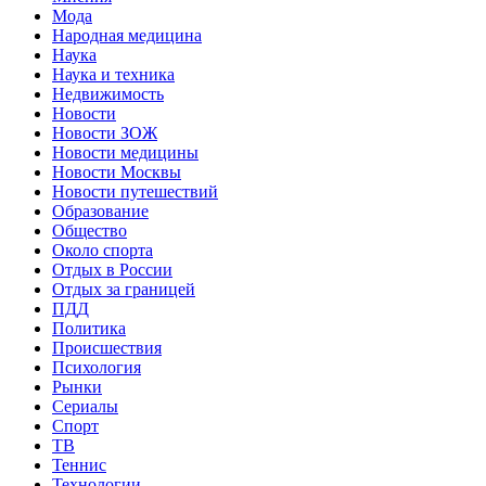
Мода
Народная медицина
Наука
Наука и техника
Недвижимость
Новости
Новости ЗОЖ
Новости медицины
Новости Москвы
Новости путешествий
Образование
Общество
Около спорта
Отдых в России
Отдых за границей
ПДД
Политика
Происшествия
Психология
Рынки
Сериалы
Спорт
ТВ
Теннис
Технологии