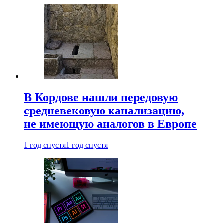
В Кордове нашли передовую
средневековую канализацию,
не имеющую аналогов в Европе
1 год спустя
1 год спустя