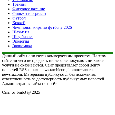
Тренды
Фигурное катание
Фильмы и сериалы
Футбол
Хоккей
Чемпионат мира по футболу 2026
Шахматы
Шоу-бизнес
Экология
Экономика
Данный сайт не является коммерческим проектом. На этом
сайте ни чего не продают, ни чего не покупают, ни какие
услуги не оказываются. Сайт представляет собой ленту
новостей RSS канала news.rambler.ru, kommersant.ru,
newsru.com. Материалы публикуются без искажения,
ответственность за достоверность публикуемых новостей
Администрация сайта не несёт.
Сайт от bmb3 @ 2025