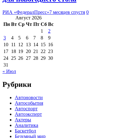
РИА «ФедералПресс»
7 месяцев спустя
0
Август 2026
Пн
Вт
Ср
Чт
Пт
Сб
Вс
1
2
3
4
5
6
7
8
9
10
11
12
13
14
15
16
17
18
19
20
21
22
23
24
25
26
27
28
29
30
31
« Июл
Рубрики
Автоновости
Автособытия
Автоспорт
Автоэксперт
Актеры
Аналитика
Баскетбол
Безумный мир