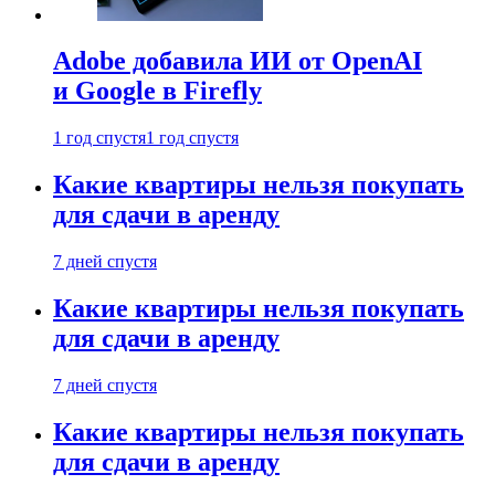
Adobe добавила ИИ от OpenAI
и Google в Firefly
1 год спустя
1 год спустя
Какие квартиры нельзя покупать
для сдачи в аренду
7 дней спустя
Какие квартиры нельзя покупать
для сдачи в аренду
7 дней спустя
Какие квартиры нельзя покупать
для сдачи в аренду