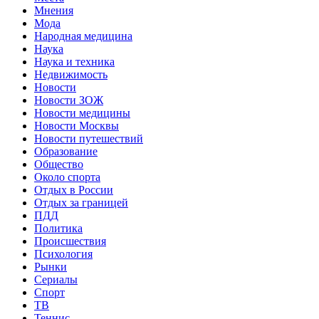
Мнения
Мода
Народная медицина
Наука
Наука и техника
Недвижимость
Новости
Новости ЗОЖ
Новости медицины
Новости Москвы
Новости путешествий
Образование
Общество
Около спорта
Отдых в России
Отдых за границей
ПДД
Политика
Происшествия
Психология
Рынки
Сериалы
Спорт
ТВ
Теннис