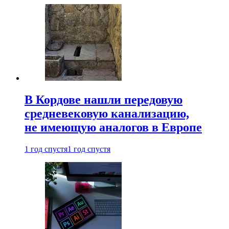
В Кордове нашли передовую
средневековую канализацию,
не имеющую аналогов в Европе
1 год спустя
1 год спустя