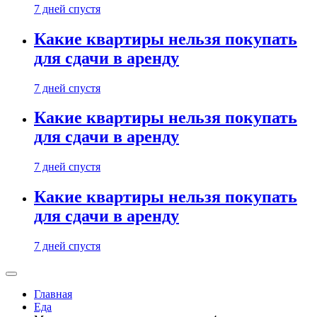
7 дней спустя
Какие квартиры нельзя покупать
для сдачи в аренду
7 дней спустя
Какие квартиры нельзя покупать
для сдачи в аренду
7 дней спустя
Какие квартиры нельзя покупать
для сдачи в аренду
7 дней спустя
Главная
Еда