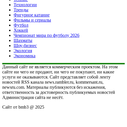
Технологии
Тренды
Фигурное катание
Фильмы и сериалы
Футбол
Хоккей
Чемпионат мира по футболу 2026
Шахматы
Шоу-бизнес
Экология
Экономика
Данный сайт не является коммерческим проектом. На этом
сайте ни чего не продают, ни чего не покупают, ни какие
услуги не оказываются. Сайт представляет собой ленту
новостей RSS канала news.rambler.ru, kommersant.ru,
newsru.com. Материалы публикуются без искажения,
ответственность за достоверность публикуемых новостей
Администрация сайта не несёт.
Сайт от bmb3 @ 2025