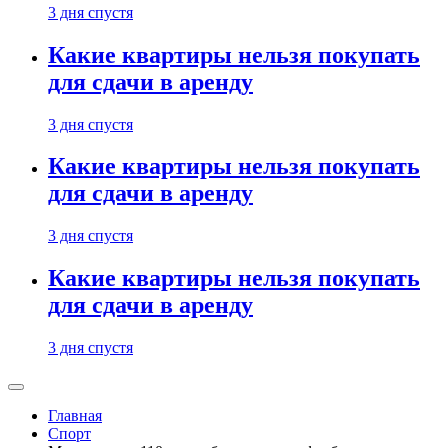
3 дня спустя
Какие квартиры нельзя покупать
для сдачи в аренду
3 дня спустя
Какие квартиры нельзя покупать
для сдачи в аренду
3 дня спустя
Какие квартиры нельзя покупать
для сдачи в аренду
3 дня спустя
Главная
Спорт