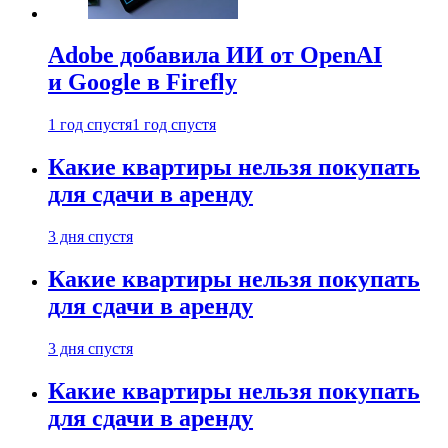
Adobe добавила ИИ от OpenAI
и Google в Firefly
1 год спустя
1 год спустя
Какие квартиры нельзя покупать
для сдачи в аренду
3 дня спустя
Какие квартиры нельзя покупать
для сдачи в аренду
3 дня спустя
Какие квартиры нельзя покупать
для сдачи в аренду