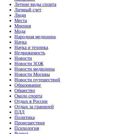
Летние виды спорта
Личный счет
Люди
Места
Мнения
Мода
Народная медицина
Наука
Наука и техника
Недвижимость
Новости
Новости ЗОЖ
Новости медицины
Новости Москвы
Новости путешествий
Образование
Общество
Около спорта
Отдых в России
Отдых за границей
ПДД
Политика
Происшествия
Психология
Рынки