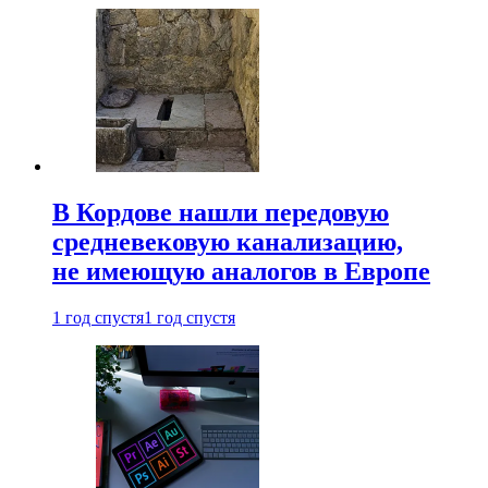
В Кордове нашли передовую
средневековую канализацию,
не имеющую аналогов в Европе
1 год спустя
1 год спустя