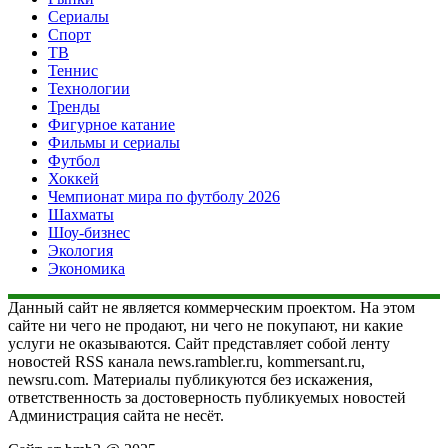
Сериалы
Спорт
ТВ
Теннис
Технологии
Тренды
Фигурное катание
Фильмы и сериалы
Футбол
Хоккей
Чемпионат мира по футболу 2026
Шахматы
Шоу-бизнес
Экология
Экономика
Данный сайт не является коммерческим проектом. На этом
сайте ни чего не продают, ни чего не покупают, ни какие
услуги не оказываются. Сайт представляет собой ленту
новостей RSS канала news.rambler.ru, kommersant.ru,
newsru.com. Материалы публикуются без искажения,
ответственность за достоверность публикуемых новостей
Администрация сайта не несёт.