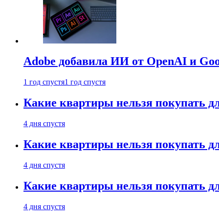
Adobe добавила ИИ от OpenAI и Goog
1 год спустя
1 год спустя
Какие квартиры нельзя покупать дл
4 дня спустя
Какие квартиры нельзя покупать дл
4 дня спустя
Какие квартиры нельзя покупать дл
4 дня спустя