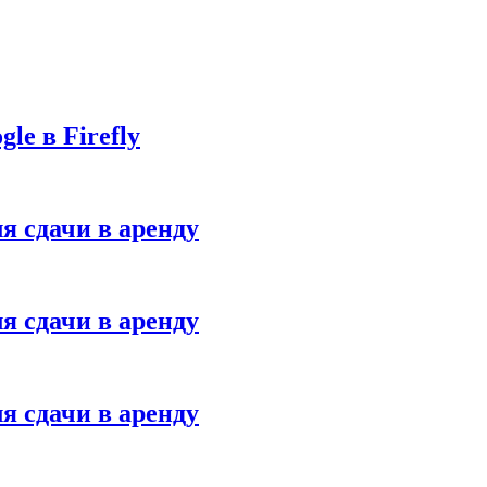
le в Firefly
я сдачи в аренду
я сдачи в аренду
я сдачи в аренду