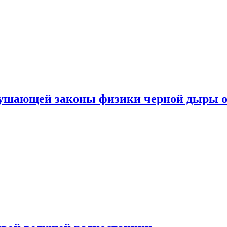
рушающей законы физики черной дыры о