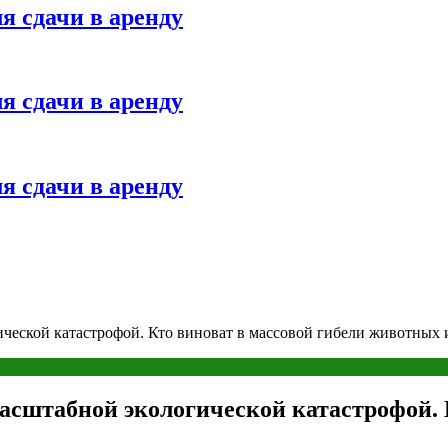
я сдачи в аренду
я сдачи в аренду
я сдачи в аренду
ической катастрофой. Кто виноват в массовой гибели животных 
асштабной экологической катастрофой. К