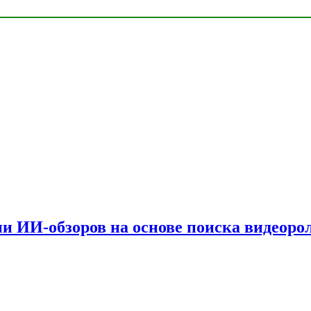
и ИИ-обзоров на основе поиска видеоро