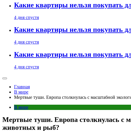
Какие квартиры нельзя покупать дл
4 дня спустя
Какие квартиры нельзя покупать дл
4 дня спустя
Какие квартиры нельзя покупать дл
4 дня спустя
Главная
В мире
Мертвые туши. Европа столкнулась с масштабной эколог
В мире
Мертвые туши. Европа столкнулась с м
животных и рыб?