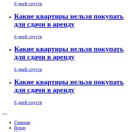
6 дней спустя
Какие квартиры нельзя покупать
для сдачи в аренду
6 дней спустя
Какие квартиры нельзя покупать
для сдачи в аренду
6 дней спустя
Какие квартиры нельзя покупать
для сдачи в аренду
6 дней спустя
Главная
Вещи