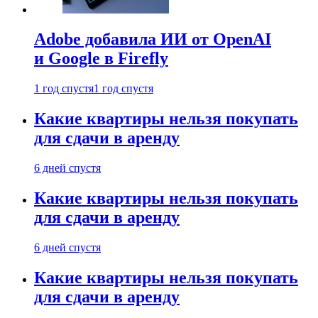
Adobe добавила ИИ от OpenAI
и Google в Firefly
1 год спустя
1 год спустя
Какие квартиры нельзя покупать
для сдачи в аренду
6 дней спустя
Какие квартиры нельзя покупать
для сдачи в аренду
6 дней спустя
Какие квартиры нельзя покупать
для сдачи в аренду