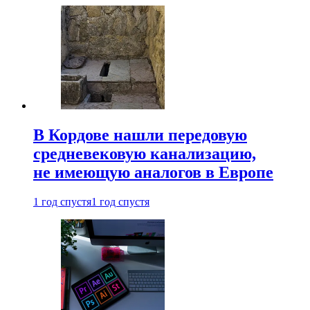
В Кордове нашли передовую
средневековую канализацию,
не имеющую аналогов в Европе
1 год спустя
1 год спустя