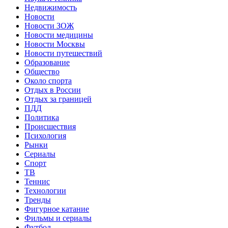
Недвижимость
Новости
Новости ЗОЖ
Новости медицины
Новости Москвы
Новости путешествий
Образование
Общество
Около спорта
Отдых в России
Отдых за границей
ПДД
Политика
Происшествия
Психология
Рынки
Сериалы
Спорт
ТВ
Теннис
Технологии
Тренды
Фигурное катание
Фильмы и сериалы
Футбол