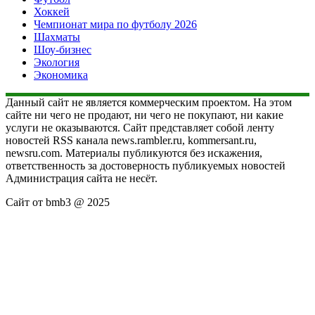
Хоккей
Чемпионат мира по футболу 2026
Шахматы
Шоу-бизнес
Экология
Экономика
Данный сайт не является коммерческим проектом. На этом
сайте ни чего не продают, ни чего не покупают, ни какие
услуги не оказываются. Сайт представляет собой ленту
новостей RSS канала news.rambler.ru, kommersant.ru,
newsru.com. Материалы публикуются без искажения,
ответственность за достоверность публикуемых новостей
Администрация сайта не несёт.
Сайт от bmb3 @ 2025