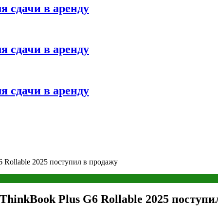
я сдачи в аренду
я сдачи в аренду
я сдачи в аренду
 Rollable 2025 поступил в продажу
hinkBook Plus G6 Rollable 2025 поступи