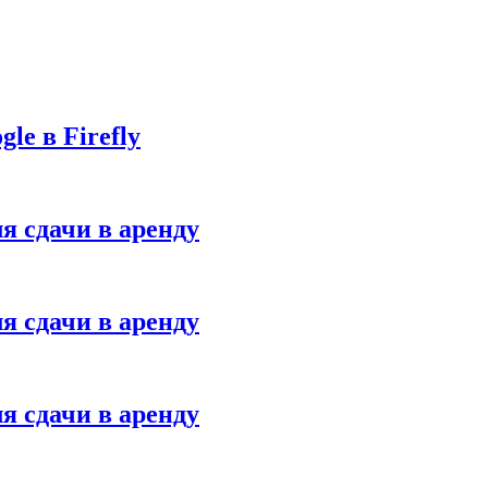
le в Firefly
я сдачи в аренду
я сдачи в аренду
я сдачи в аренду