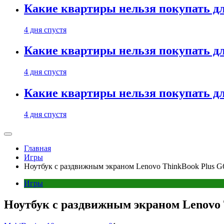
Какие квартиры нельзя покупать дл
4 дня спустя
Какие квартиры нельзя покупать дл
4 дня спустя
Какие квартиры нельзя покупать дл
4 дня спустя
Главная
Игры
Ноутбук с раздвижным экраном Lenovo ThinkBook Plus G6
Игры
Ноутбук с раздвижным экраном Lenovo T