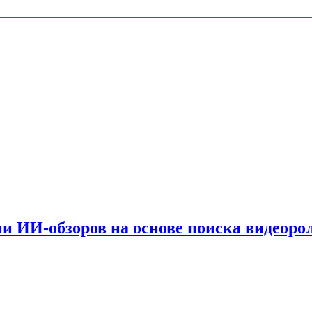
и ИИ-обзоров на основе поиска видеоро