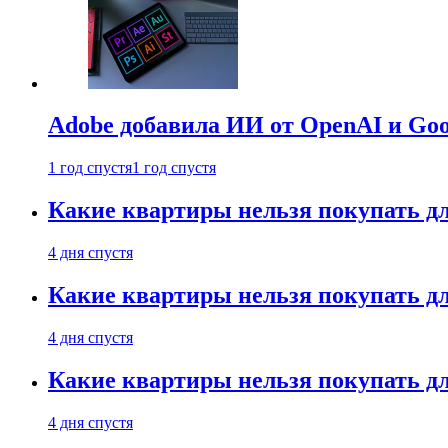
Adobe добавила ИИ от OpenAI и Goog
1 год спустя
1 год спустя
Какие квартиры нельзя покупать дл
4 дня спустя
Какие квартиры нельзя покупать дл
4 дня спустя
Какие квартиры нельзя покупать дл
4 дня спустя