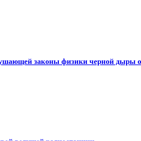
рушающей законы физики черной дыры о