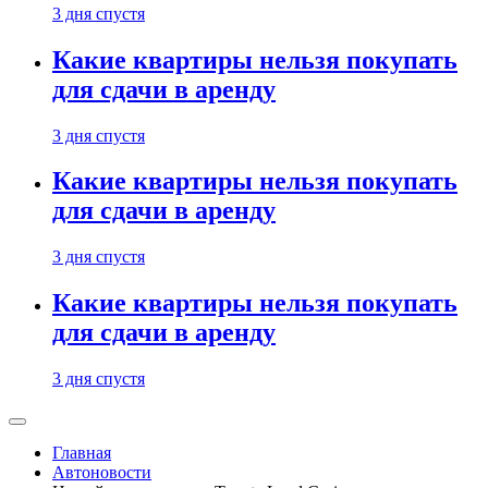
3 дня спустя
Какие квартиры нельзя покупать
для сдачи в аренду
3 дня спустя
Какие квартиры нельзя покупать
для сдачи в аренду
3 дня спустя
Какие квартиры нельзя покупать
для сдачи в аренду
3 дня спустя
Главная
Автоновости