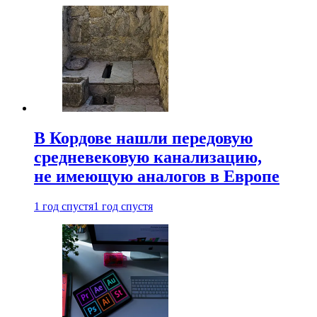
В Кордове нашли передовую
средневековую канализацию,
не имеющую аналогов в Европе
1 год спустя
1 год спустя