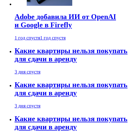
Adobe добавила ИИ от OpenAI
и Google в Firefly
1 год спустя
1 год спустя
Какие квартиры нельзя покупать
для сдачи в аренду
3 дня спустя
Какие квартиры нельзя покупать
для сдачи в аренду
3 дня спустя
Какие квартиры нельзя покупать
для сдачи в аренду