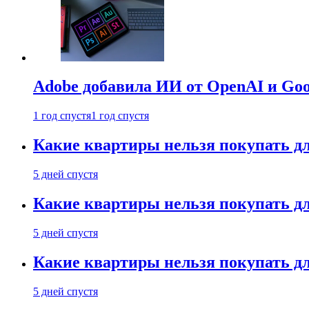
Adobe добавила ИИ от OpenAI и Goog
1 год спустя
1 год спустя
Какие квартиры нельзя покупать дл
5 дней спустя
Какие квартиры нельзя покупать дл
5 дней спустя
Какие квартиры нельзя покупать дл
5 дней спустя