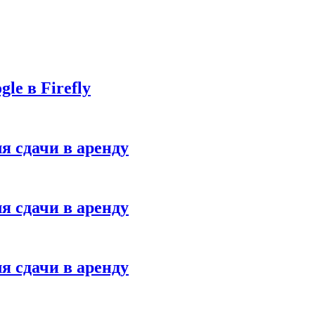
le в Firefly
я сдачи в аренду
я сдачи в аренду
я сдачи в аренду