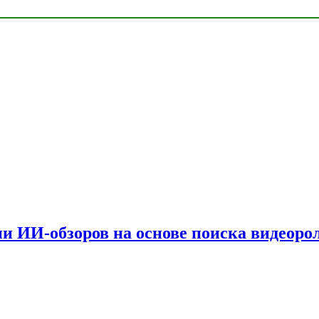
и ИИ-обзоров на основе поиска видеоро