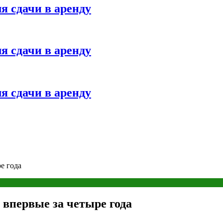
я сдачи в аренду
я сдачи в аренду
я сдачи в аренду
е года
впервые за четыре года