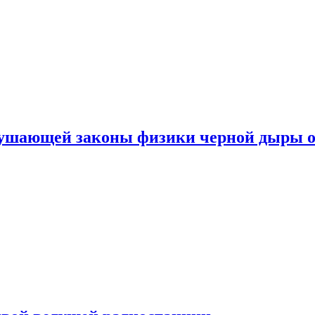
рушающей законы физики черной дыры о