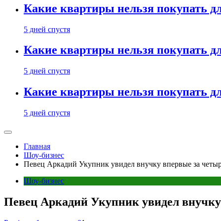
Какие квартиры нельзя покупать дл
5 дней спустя
Какие квартиры нельзя покупать дл
5 дней спустя
Какие квартиры нельзя покупать дл
5 дней спустя
Главная
Шоу-бизнес
Певец Аркадий Укупник увидел внучку впервые за четыр
Шоу-бизнес
Певец Аркадий Укупник увидел внучку 