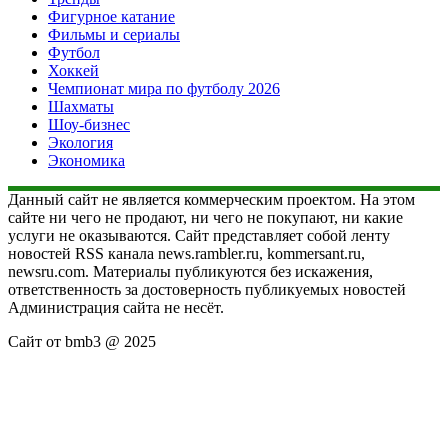
Фигурное катание
Фильмы и сериалы
Футбол
Хоккей
Чемпионат мира по футболу 2026
Шахматы
Шоу-бизнес
Экология
Экономика
Данный сайт не является коммерческим проектом. На этом
сайте ни чего не продают, ни чего не покупают, ни какие
услуги не оказываются. Сайт представляет собой ленту
новостей RSS канала news.rambler.ru, kommersant.ru,
newsru.com. Материалы публикуются без искажения,
ответственность за достоверность публикуемых новостей
Администрация сайта не несёт.
Сайт от bmb3 @ 2025