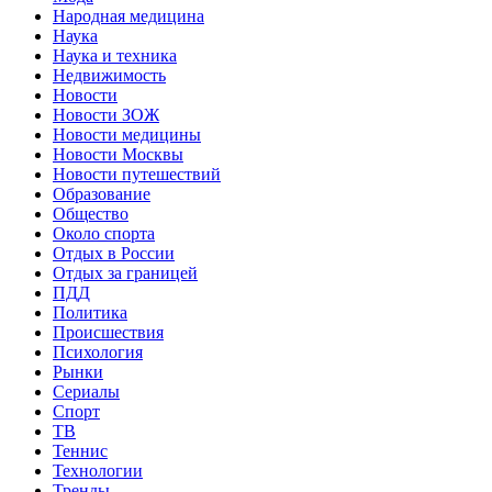
Народная медицина
Наука
Наука и техника
Недвижимость
Новости
Новости ЗОЖ
Новости медицины
Новости Москвы
Новости путешествий
Образование
Общество
Около спорта
Отдых в России
Отдых за границей
ПДД
Политика
Происшествия
Психология
Рынки
Сериалы
Спорт
ТВ
Теннис
Технологии
Тренды