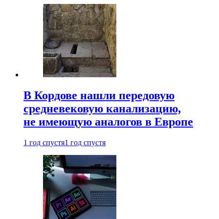
В Кордове нашли передовую
средневековую канализацию,
не имеющую аналогов в Европе
1 год спустя
1 год спустя