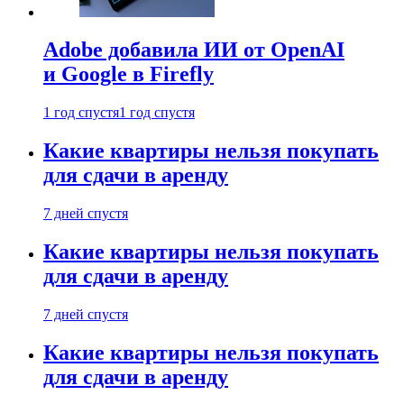
Adobe добавила ИИ от OpenAI
и Google в Firefly
1 год спустя
1 год спустя
Какие квартиры нельзя покупать
для сдачи в аренду
7 дней спустя
Какие квартиры нельзя покупать
для сдачи в аренду
7 дней спустя
Какие квартиры нельзя покупать
для сдачи в аренду