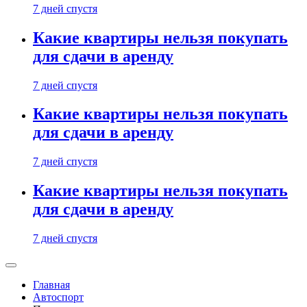
7 дней спустя
Какие квартиры нельзя покупать
для сдачи в аренду
7 дней спустя
Какие квартиры нельзя покупать
для сдачи в аренду
7 дней спустя
Какие квартиры нельзя покупать
для сдачи в аренду
7 дней спустя
Главная
Автоспорт