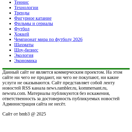
Теннис
Технологии
Тренды
Фигурное катание
Фильмы и сериалы
Футбол
Хоккей
Чемпионат мира по футболу 2026
Шахматы
Шоу-бизнес
Экология
Экономика
Данный сайт не является коммерческим проектом. На этом
сайте ни чего не продают, ни чего не покупают, ни какие
услуги не оказываются. Сайт представляет собой ленту
новостей RSS канала news.rambler.ru, kommersant.ru,
newsru.com. Материалы публикуются без искажения,
ответственность за достоверность публикуемых новостей
Администрация сайта не несёт.
Сайт от bmb3 @ 2025