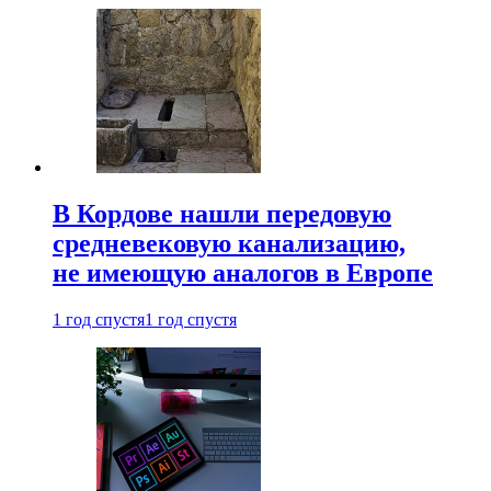
В Кордове нашли передовую
средневековую канализацию,
не имеющую аналогов в Европе
1 год спустя
1 год спустя