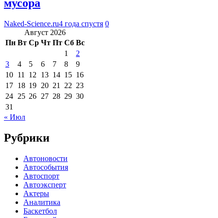
мусора
Naked-Science.ru
4 года спустя
0
Август 2026
Пн
Вт
Ср
Чт
Пт
Сб
Вс
1
2
3
4
5
6
7
8
9
10
11
12
13
14
15
16
17
18
19
20
21
22
23
24
25
26
27
28
29
30
31
« Июл
Рубрики
Автоновости
Автособытия
Автоспорт
Автоэксперт
Актеры
Аналитика
Баскетбол