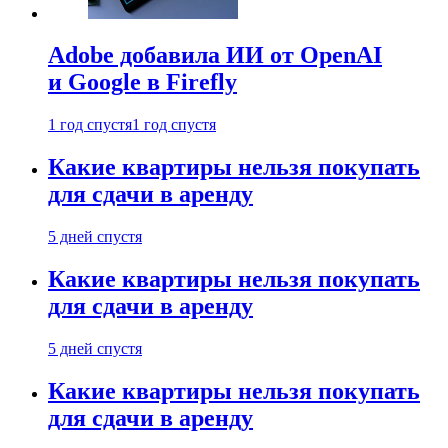
Adobe добавила ИИ от OpenAI
и Google в Firefly
1 год спустя
1 год спустя
Какие квартиры нельзя покупать
для сдачи в аренду
5 дней спустя
Какие квартиры нельзя покупать
для сдачи в аренду
5 дней спустя
Какие квартиры нельзя покупать
для сдачи в аренду