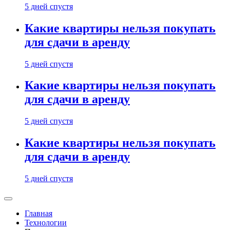
5 дней спустя
Какие квартиры нельзя покупать
для сдачи в аренду
5 дней спустя
Какие квартиры нельзя покупать
для сдачи в аренду
5 дней спустя
Какие квартиры нельзя покупать
для сдачи в аренду
5 дней спустя
Главная
Технологии