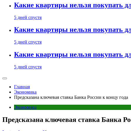
Какие квартиры нельзя покупать дл
5 дней спустя
Какие квартиры нельзя покупать дл
5 дней спустя
Какие квартиры нельзя покупать дл
5 дней спустя
Главная
Экономика
Предсказана ключевая ставка Банка России к концу года
Экономика
Предсказана ключевая ставка Банка Ро