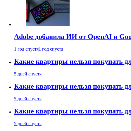
Adobe добавила ИИ от OpenAI и Goog
1 год спустя
1 год спустя
Какие квартиры нельзя покупать дл
5 дней спустя
Какие квартиры нельзя покупать дл
5 дней спустя
Какие квартиры нельзя покупать дл
5 дней спустя