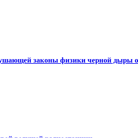
рушающей законы физики черной дыры о