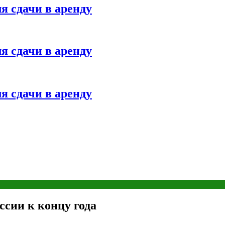
я сдачи в аренду
я сдачи в аренду
я сдачи в аренду
ссии к концу года