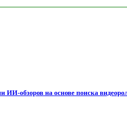
и ИИ-обзоров на основе поиска видеоро