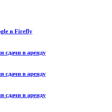
le в Firefly
я сдачи в аренду
я сдачи в аренду
я сдачи в аренду