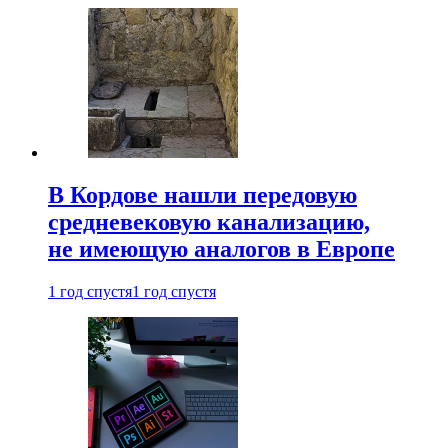
В Кордове нашли передовую
средневековую канализацию,
не имеющую аналогов в Европе
1 год спустя
1 год спустя