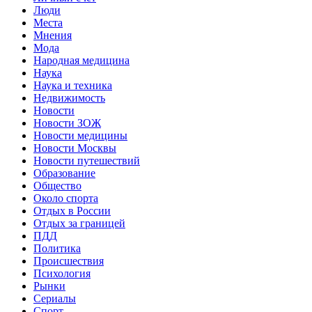
Люди
Места
Мнения
Мода
Народная медицина
Наука
Наука и техника
Недвижимость
Новости
Новости ЗОЖ
Новости медицины
Новости Москвы
Новости путешествий
Образование
Общество
Около спорта
Отдых в России
Отдых за границей
ПДД
Политика
Происшествия
Психология
Рынки
Сериалы
Спорт