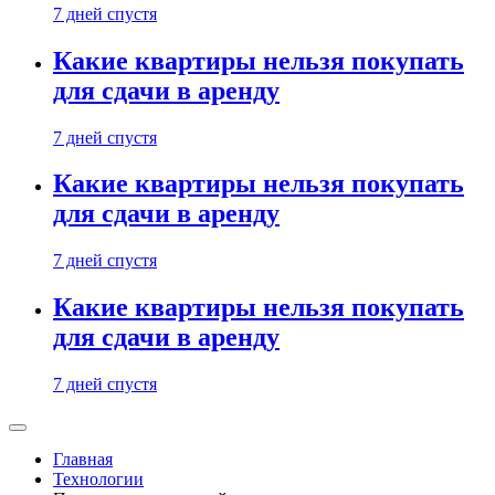
7 дней спустя
Какие квартиры нельзя покупать
для сдачи в аренду
7 дней спустя
Какие квартиры нельзя покупать
для сдачи в аренду
7 дней спустя
Какие квартиры нельзя покупать
для сдачи в аренду
7 дней спустя
Главная
Технологии