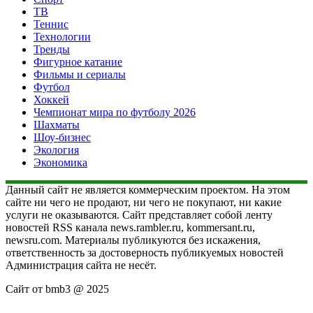
ТВ
Теннис
Технологии
Тренды
Фигурное катание
Фильмы и сериалы
Футбол
Хоккей
Чемпионат мира по футболу 2026
Шахматы
Шоу-бизнес
Экология
Экономика
Данный сайт не является коммерческим проектом. На этом
сайте ни чего не продают, ни чего не покупают, ни какие
услуги не оказываются. Сайт представляет собой ленту
новостей RSS канала news.rambler.ru, kommersant.ru,
newsru.com. Материалы публикуются без искажения,
ответственность за достоверность публикуемых новостей
Администрация сайта не несёт.
Сайт от bmb3 @ 2025