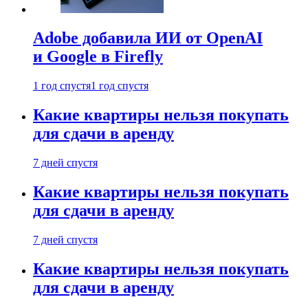
Adobe добавила ИИ от OpenAI
и Google в Firefly
1 год спустя
1 год спустя
Какие квартиры нельзя покупать
для сдачи в аренду
7 дней спустя
Какие квартиры нельзя покупать
для сдачи в аренду
7 дней спустя
Какие квартиры нельзя покупать
для сдачи в аренду