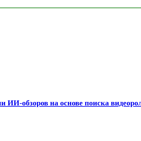
и ИИ-обзоров на основе поиска видеоро