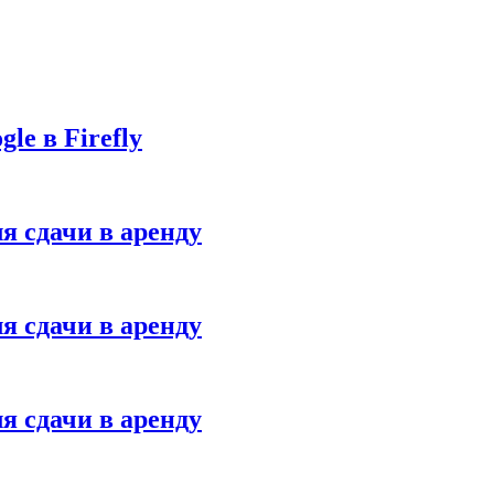
le в Firefly
я сдачи в аренду
я сдачи в аренду
я сдачи в аренду