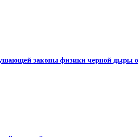
рушающей законы физики черной дыры о