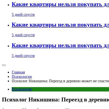
Какие квартиры нельзя покупать дл
5 дней спустя
Какие квартиры нельзя покупать дл
5 дней спустя
Какие квартиры нельзя покупать дл
5 дней спустя
Главная
Психология
Психолог Никишина: Переезд в деревню может не спасти
Психология
Психолог Никишина: Переезд в деревню