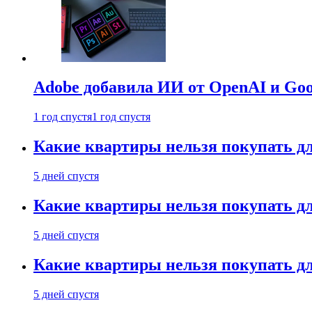
Adobe добавила ИИ от OpenAI и Goog
1 год спустя
1 год спустя
Какие квартиры нельзя покупать дл
5 дней спустя
Какие квартиры нельзя покупать дл
5 дней спустя
Какие квартиры нельзя покупать дл
5 дней спустя