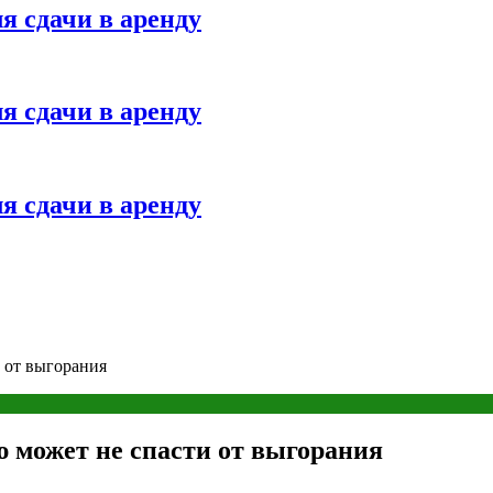
я сдачи в аренду
я сдачи в аренду
я сдачи в аренду
 от выгорания
 может не спасти от выгорания