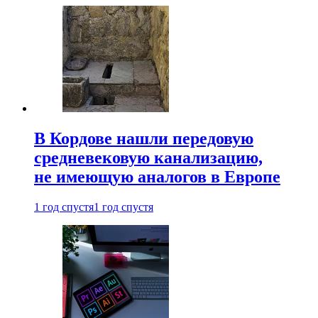
В Кордове нашли передовую
средневековую канализацию,
не имеющую аналогов в Европе
1 год спустя
1 год спустя