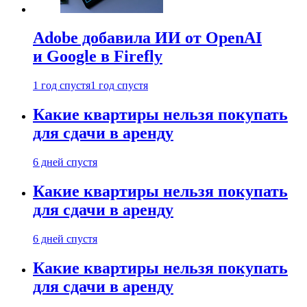
Adobe добавила ИИ от OpenAI
и Google в Firefly
1 год спустя
1 год спустя
Какие квартиры нельзя покупать
для сдачи в аренду
6 дней спустя
Какие квартиры нельзя покупать
для сдачи в аренду
6 дней спустя
Какие квартиры нельзя покупать
для сдачи в аренду