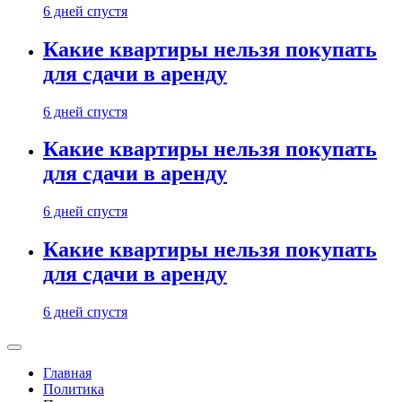
6 дней спустя
Какие квартиры нельзя покупать
для сдачи в аренду
6 дней спустя
Какие квартиры нельзя покупать
для сдачи в аренду
6 дней спустя
Какие квартиры нельзя покупать
для сдачи в аренду
6 дней спустя
Главная
Политика