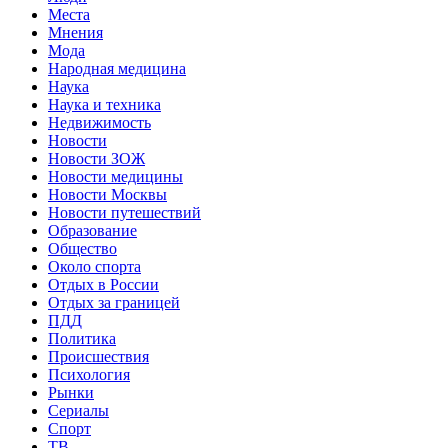
Места
Мнения
Мода
Народная медицина
Наука
Наука и техника
Недвижимость
Новости
Новости ЗОЖ
Новости медицины
Новости Москвы
Новости путешествий
Образование
Общество
Около спорта
Отдых в России
Отдых за границей
ПДД
Политика
Происшествия
Психология
Рынки
Сериалы
Спорт
ТВ