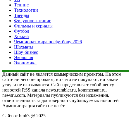
Теннис
Технологии
Тренды
Фигурное катание
Фильмы и сериалы
Футбол
Хоккей
Чемпионат мира по футболу 2026
Шахматы
Шоу-бизнес
Экология
Экономика
Данный сайт не является коммерческим проектом. На этом
сайте ни чего не продают, ни чего не покупают, ни какие
услуги не оказываются. Сайт представляет собой ленту
новостей RSS канала news.rambler.ru, kommersant.ru,
newsru.com. Материалы публикуются без искажения,
ответственность за достоверность публикуемых новостей
Администрация сайта не несёт.
Сайт от bmb3 @ 2025