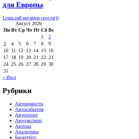
для Европы
Lenta.ru
8 месяцев спустя
0
Август 2026
Пн
Вт
Ср
Чт
Пт
Сб
Вс
1
2
3
4
5
6
7
8
9
10
11
12
13
14
15
16
17
18
19
20
21
22
23
24
25
26
27
28
29
30
31
« Июл
Рубрики
Автоновости
Автособытия
Автоспорт
Автоэксперт
Актеры
Аналитика
Баскетбол