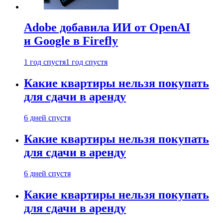
Adobe добавила ИИ от OpenAI
и Google в Firefly
1 год спустя
1 год спустя
Какие квартиры нельзя покупать
для сдачи в аренду
6 дней спустя
Какие квартиры нельзя покупать
для сдачи в аренду
6 дней спустя
Какие квартиры нельзя покупать
для сдачи в аренду