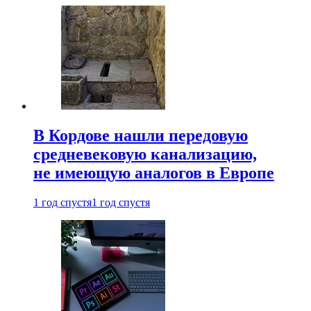
В Кордове нашли передовую
средневековую канализацию,
не имеющую аналогов в Европе
1 год спустя
1 год спустя