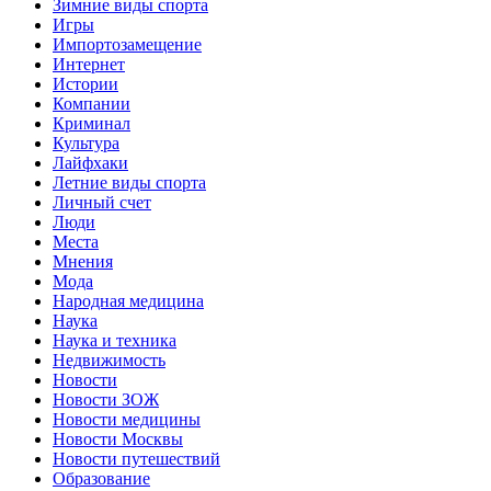
Зимние виды спорта
Игры
Импортозамещение
Интернет
Истории
Компании
Криминал
Культура
Лайфхаки
Летние виды спорта
Личный счет
Люди
Места
Мнения
Мода
Народная медицина
Наука
Наука и техника
Недвижимость
Новости
Новости ЗОЖ
Новости медицины
Новости Москвы
Новости путешествий
Образование