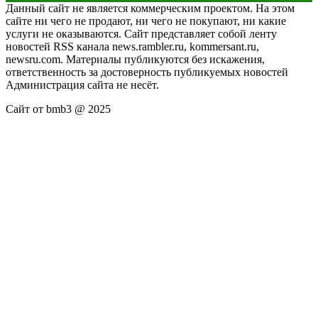
Данный сайт не является коммерческим проектом. На этом
сайте ни чего не продают, ни чего не покупают, ни какие
услуги не оказываются. Сайт представляет собой ленту
новостей RSS канала news.rambler.ru, kommersant.ru,
newsru.com. Материалы публикуются без искажения,
ответственность за достоверность публикуемых новостей
Администрация сайта не несёт.
Сайт от bmb3 @ 2025