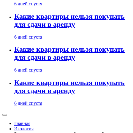
6 дней спустя
Какие квартиры нельзя покупать
для сдачи в аренду
6 дней спустя
Какие квартиры нельзя покупать
для сдачи в аренду
6 дней спустя
Какие квартиры нельзя покупать
для сдачи в аренду
6 дней спустя
Главная
Экология