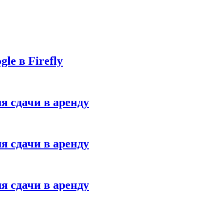
le в Firefly
я сдачи в аренду
я сдачи в аренду
я сдачи в аренду