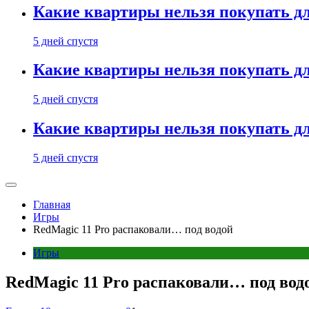
Какие квартиры нельзя покупать дл
5 дней спустя
Какие квартиры нельзя покупать дл
5 дней спустя
Какие квартиры нельзя покупать дл
5 дней спустя
Главная
Игры
​​RedMagic 11 Pro распаковали… под водой
Игры
​​RedMagic 11 Pro распаковали… под вод