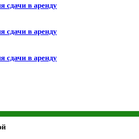
я сдачи в аренду
я сдачи в аренду
я сдачи в аренду
ой