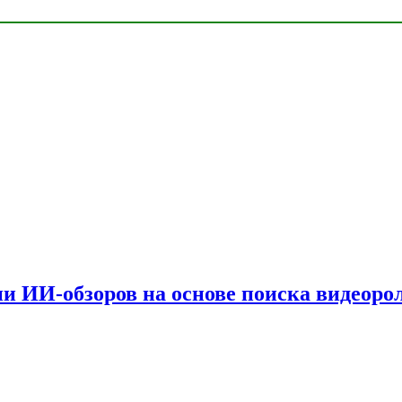
и ИИ-обзоров на основе поиска видеоро