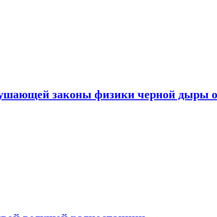
рушающей законы физики черной дыры о