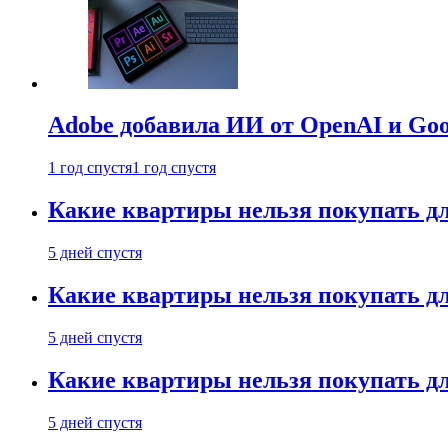
Adobe добавила ИИ от OpenAI и Goog
1 год спустя
1 год спустя
Какие квартиры нельзя покупать дл
5 дней спустя
Какие квартиры нельзя покупать дл
5 дней спустя
Какие квартиры нельзя покупать дл
5 дней спустя