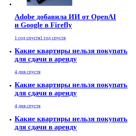
Adobe добавила ИИ от OpenAI
и Google в Firefly
1 год спустя
1 год спустя
Какие квартиры нельзя покупать
для сдачи в аренду
4 дня спустя
Какие квартиры нельзя покупать
для сдачи в аренду
4 дня спустя
Какие квартиры нельзя покупать
для сдачи в аренду