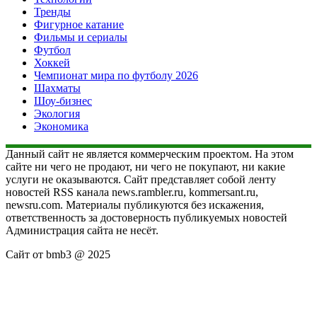
Тренды
Фигурное катание
Фильмы и сериалы
Футбол
Хоккей
Чемпионат мира по футболу 2026
Шахматы
Шоу-бизнес
Экология
Экономика
Данный сайт не является коммерческим проектом. На этом
сайте ни чего не продают, ни чего не покупают, ни какие
услуги не оказываются. Сайт представляет собой ленту
новостей RSS канала news.rambler.ru, kommersant.ru,
newsru.com. Материалы публикуются без искажения,
ответственность за достоверность публикуемых новостей
Администрация сайта не несёт.
Сайт от bmb3 @ 2025