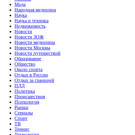
Мода
Народная медицина
Наука
Наука и техника
Недвижимость
Новости
Новости ЗОЖ
Новости медицины
Новости Москвы
Новости путешествий
Образование
Общество
Около спорта
Отдых в России
Отдых за границей
ПДД
Политика
Происшествия
Психология
Рынки
Сериалы
Спорт
ТВ
Теннис
Технологии