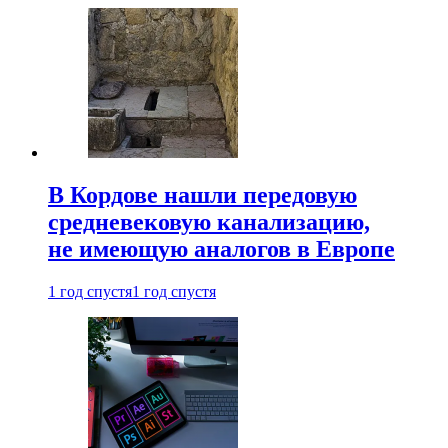
В Кордове нашли передовую
средневековую канализацию,
не имеющую аналогов в Европе
1 год спустя
1 год спустя