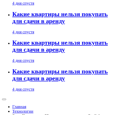
4 дня спустя
Какие квартиры нельзя покупать
для сдачи в аренду
4 дня спустя
Какие квартиры нельзя покупать
для сдачи в аренду
4 дня спустя
Какие квартиры нельзя покупать
для сдачи в аренду
4 дня спустя
Главная
Технологии