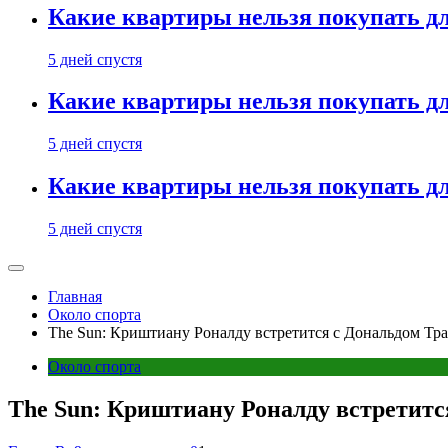
Какие квартиры нельзя покупать дл
5 дней спустя
Какие квартиры нельзя покупать дл
5 дней спустя
Какие квартиры нельзя покупать дл
5 дней спустя
Главная
Около спорта
The Sun: Криштиану Роналду встретится с Дональдом Тр
Около спорта
The Sun: Криштиану Роналду встретит