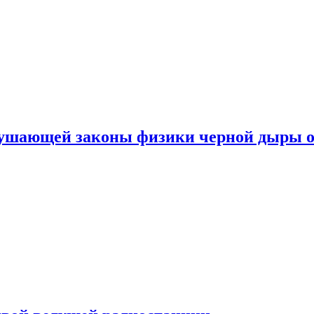
рушающей законы физики черной дыры о