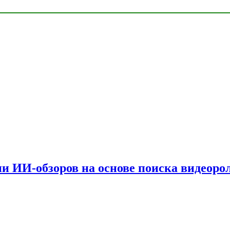
и ИИ-обзоров на основе поиска видеоро