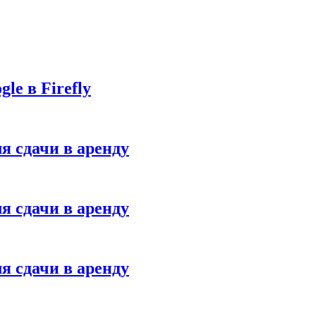
le в Firefly
я сдачи в аренду
я сдачи в аренду
я сдачи в аренду