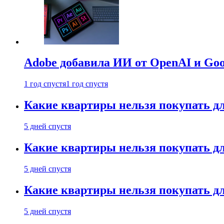
Adobe добавила ИИ от OpenAI и Goog
1 год спустя
1 год спустя
Какие квартиры нельзя покупать дл
5 дней спустя
Какие квартиры нельзя покупать дл
5 дней спустя
Какие квартиры нельзя покупать дл
5 дней спустя