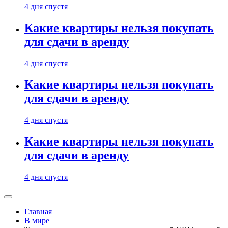
4 дня спустя
Какие квартиры нельзя покупать
для сдачи в аренду
4 дня спустя
Какие квартиры нельзя покупать
для сдачи в аренду
4 дня спустя
Какие квартиры нельзя покупать
для сдачи в аренду
4 дня спустя
Главная
В мире