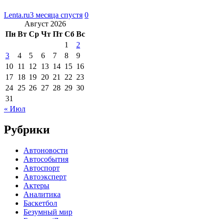
Lenta.ru
3 месяца спустя
0
Август 2026
Пн
Вт
Ср
Чт
Пт
Сб
Вс
1
2
3
4
5
6
7
8
9
10
11
12
13
14
15
16
17
18
19
20
21
22
23
24
25
26
27
28
29
30
31
« Июл
Рубрики
Автоновости
Автособытия
Автоспорт
Автоэксперт
Актеры
Аналитика
Баскетбол
Безумный мир