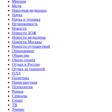
Мнения
Мода
Народная медицина
Наука
Наука и техника
Недвижимость
Новости
Новости ЗОЖ
Новости медицины
Новости Москвы
Новости путешествий
Образование
Общество
Около спорта
Отдых в России
Отдых за границей
ПДД
Политика
Происшествия
Психология
Рынки
Сериалы
Спорт
ТВ
Теннис