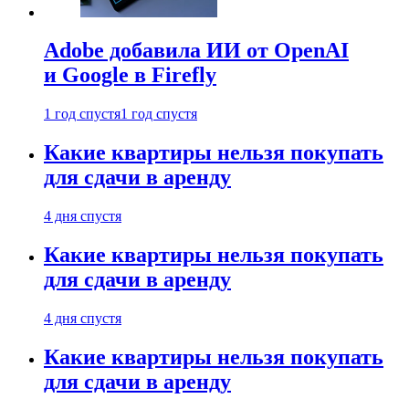
Adobe добавила ИИ от OpenAI
и Google в Firefly
1 год спустя
1 год спустя
Какие квартиры нельзя покупать
для сдачи в аренду
4 дня спустя
Какие квартиры нельзя покупать
для сдачи в аренду
4 дня спустя
Какие квартиры нельзя покупать
для сдачи в аренду