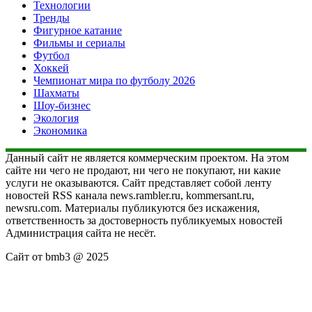
Технологии
Тренды
Фигурное катание
Фильмы и сериалы
Футбол
Хоккей
Чемпионат мира по футболу 2026
Шахматы
Шоу-бизнес
Экология
Экономика
Данный сайт не является коммерческим проектом. На этом
сайте ни чего не продают, ни чего не покупают, ни какие
услуги не оказываются. Сайт представляет собой ленту
новостей RSS канала news.rambler.ru, kommersant.ru,
newsru.com. Материалы публикуются без искажения,
ответственность за достоверность публикуемых новостей
Администрация сайта не несёт.
Сайт от bmb3 @ 2025