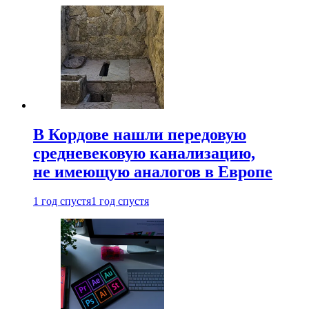
В Кордове нашли передовую
средневековую канализацию,
не имеющую аналогов в Европе
1 год спустя
1 год спустя