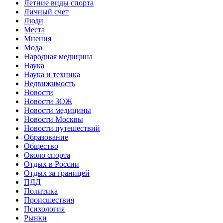
Летние виды спорта
Личный счет
Люди
Места
Мнения
Мода
Народная медицина
Наука
Наука и техника
Недвижимость
Новости
Новости ЗОЖ
Новости медицины
Новости Москвы
Новости путешествий
Образование
Общество
Около спорта
Отдых в России
Отдых за границей
ПДД
Политика
Происшествия
Психология
Рынки