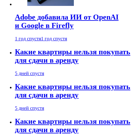
Adobe добавила ИИ от OpenAI
и Google в Firefly
1 год спустя
1 год спустя
Какие квартиры нельзя покупать
для сдачи в аренду
5 дней спустя
Какие квартиры нельзя покупать
для сдачи в аренду
5 дней спустя
Какие квартиры нельзя покупать
для сдачи в аренду