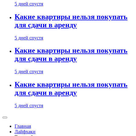
5 дней спустя
Какие квартиры нельзя покупать
для сдачи в аренду
5 дней спустя
Какие квартиры нельзя покупать
для сдачи в аренду
5 дней спустя
Какие квартиры нельзя покупать
для сдачи в аренду
5 дней спустя
Главная
Лайфхаки