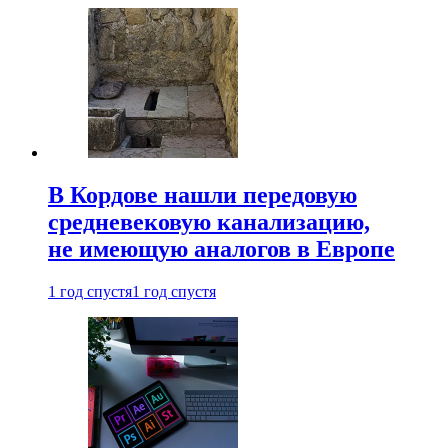
В Кордове нашли передовую
средневековую канализацию,
не имеющую аналогов в Европе
1 год спустя
1 год спустя