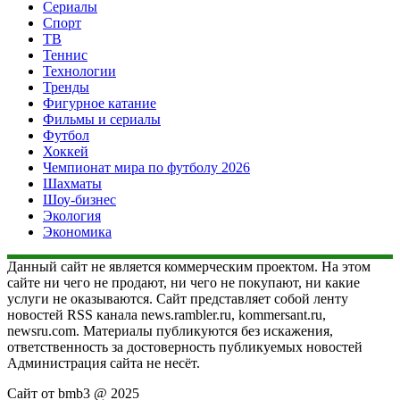
Сериалы
Спорт
ТВ
Теннис
Технологии
Тренды
Фигурное катание
Фильмы и сериалы
Футбол
Хоккей
Чемпионат мира по футболу 2026
Шахматы
Шоу-бизнес
Экология
Экономика
Данный сайт не является коммерческим проектом. На этом
сайте ни чего не продают, ни чего не покупают, ни какие
услуги не оказываются. Сайт представляет собой ленту
новостей RSS канала news.rambler.ru, kommersant.ru,
newsru.com. Материалы публикуются без искажения,
ответственность за достоверность публикуемых новостей
Администрация сайта не несёт.
Сайт от bmb3 @ 2025