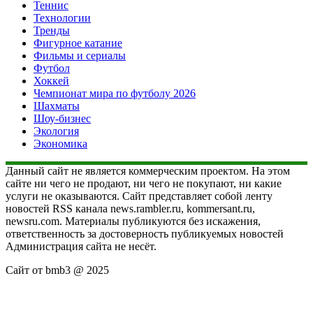
Теннис
Технологии
Тренды
Фигурное катание
Фильмы и сериалы
Футбол
Хоккей
Чемпионат мира по футболу 2026
Шахматы
Шоу-бизнес
Экология
Экономика
Данный сайт не является коммерческим проектом. На этом
сайте ни чего не продают, ни чего не покупают, ни какие
услуги не оказываются. Сайт представляет собой ленту
новостей RSS канала news.rambler.ru, kommersant.ru,
newsru.com. Материалы публикуются без искажения,
ответственность за достоверность публикуемых новостей
Администрация сайта не несёт.
Сайт от bmb3 @ 2025