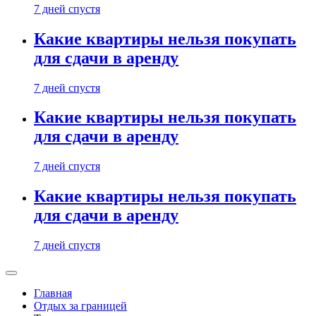
7 дней спустя
Какие квартиры нельзя покупать
для сдачи в аренду
7 дней спустя
Какие квартиры нельзя покупать
для сдачи в аренду
7 дней спустя
Какие квартиры нельзя покупать
для сдачи в аренду
7 дней спустя
Главная
Отдых за границей