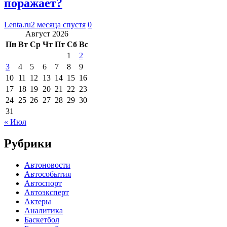
поражает?
Lenta.ru
2 месяца спустя
0
Август 2026
Пн
Вт
Ср
Чт
Пт
Сб
Вс
1
2
3
4
5
6
7
8
9
10
11
12
13
14
15
16
17
18
19
20
21
22
23
24
25
26
27
28
29
30
31
« Июл
Рубрики
Автоновости
Автособытия
Автоспорт
Автоэксперт
Актеры
Аналитика
Баскетбол