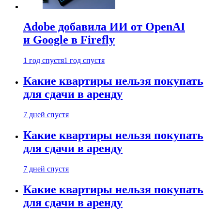
Adobe добавила ИИ от OpenAI
и Google в Firefly
1 год спустя
1 год спустя
Какие квартиры нельзя покупать
для сдачи в аренду
7 дней спустя
Какие квартиры нельзя покупать
для сдачи в аренду
7 дней спустя
Какие квартиры нельзя покупать
для сдачи в аренду