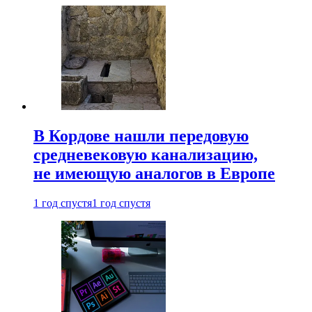
В Кордове нашли передовую
средневековую канализацию,
не имеющую аналогов в Европе
1 год спустя
1 год спустя