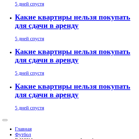
5 дней спустя
Какие квартиры нельзя покупать
для сдачи в аренду
5 дней спустя
Какие квартиры нельзя покупать
для сдачи в аренду
5 дней спустя
Какие квартиры нельзя покупать
для сдачи в аренду
5 дней спустя
Главная
Футбол