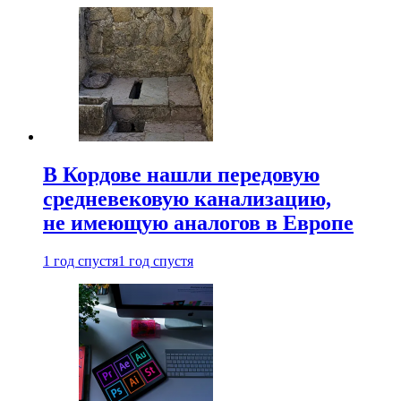
В Кордове нашли передовую
средневековую канализацию,
не имеющую аналогов в Европе
1 год спустя
1 год спустя