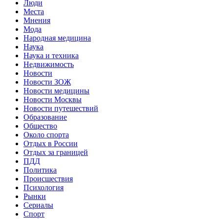
Люди
Места
Мнения
Мода
Народная медицина
Наука
Наука и техника
Недвижимость
Новости
Новости ЗОЖ
Новости медицины
Новости Москвы
Новости путешествий
Образование
Общество
Около спорта
Отдых в России
Отдых за границей
ПДД
Политика
Происшествия
Психология
Рынки
Сериалы
Спорт