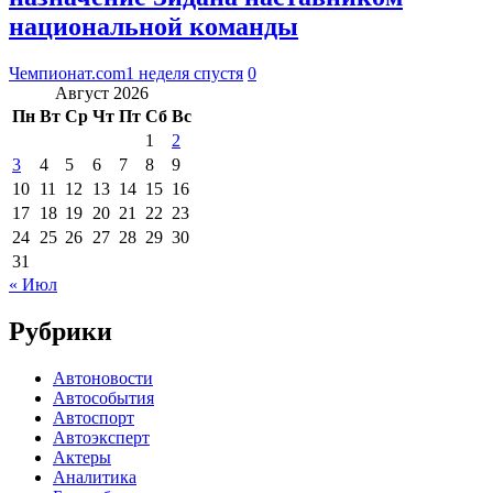
национальной команды
Чемпионат.com
1 неделя спустя
0
Август 2026
Пн
Вт
Ср
Чт
Пт
Сб
Вс
1
2
3
4
5
6
7
8
9
10
11
12
13
14
15
16
17
18
19
20
21
22
23
24
25
26
27
28
29
30
31
« Июл
Рубрики
Автоновости
Автособытия
Автоспорт
Автоэксперт
Актеры
Аналитика