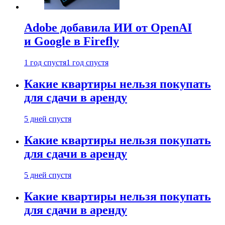
Adobe добавила ИИ от OpenAI
и Google в Firefly
1 год спустя
1 год спустя
Какие квартиры нельзя покупать
для сдачи в аренду
5 дней спустя
Какие квартиры нельзя покупать
для сдачи в аренду
5 дней спустя
Какие квартиры нельзя покупать
для сдачи в аренду