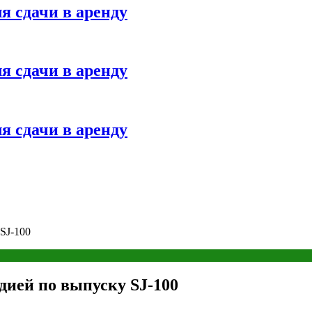
я сдачи в аренду
я сдачи в аренду
я сдачи в аренду
SJ-100
ндией по выпуску SJ-100