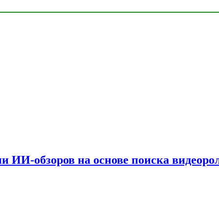
и ИИ-обзоров на основе поиска видеоро