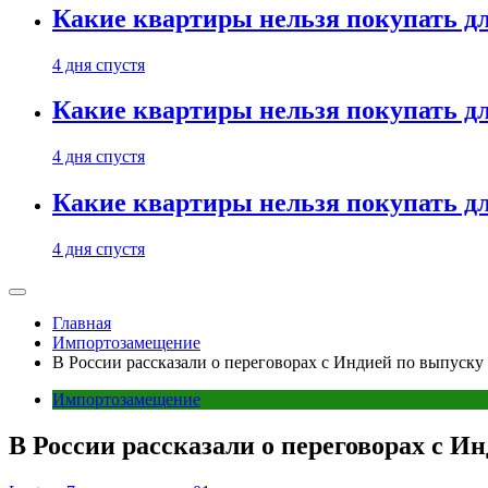
Какие квартиры нельзя покупать дл
4 дня спустя
Какие квартиры нельзя покупать дл
4 дня спустя
Какие квартиры нельзя покупать дл
4 дня спустя
Главная
Импортозамещение
В России рассказали о переговорах с Индией по выпуску 
Импортозамещение
В России рассказали о переговорах с И