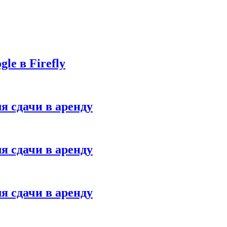
le в Firefly
я сдачи в аренду
я сдачи в аренду
я сдачи в аренду