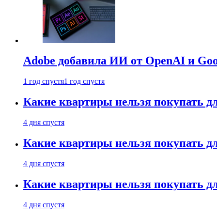
Adobe добавила ИИ от OpenAI и Goog
1 год спустя
1 год спустя
Какие квартиры нельзя покупать дл
4 дня спустя
Какие квартиры нельзя покупать дл
4 дня спустя
Какие квартиры нельзя покупать дл
4 дня спустя