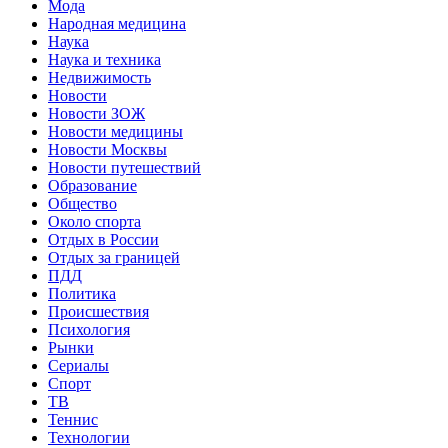
Мода
Народная медицина
Наука
Наука и техника
Недвижимость
Новости
Новости ЗОЖ
Новости медицины
Новости Москвы
Новости путешествий
Образование
Общество
Около спорта
Отдых в России
Отдых за границей
ПДД
Политика
Происшествия
Психология
Рынки
Сериалы
Спорт
ТВ
Теннис
Технологии