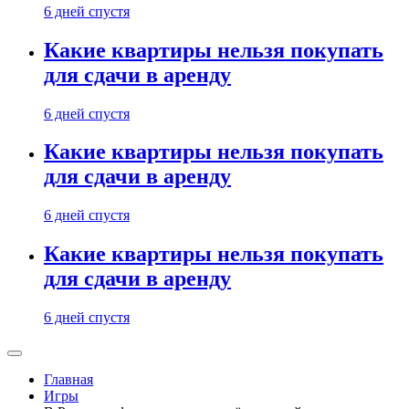
6 дней спустя
Какие квартиры нельзя покупать
для сдачи в аренду
6 дней спустя
Какие квартиры нельзя покупать
для сдачи в аренду
6 дней спустя
Какие квартиры нельзя покупать
для сдачи в аренду
6 дней спустя
Главная
Игры