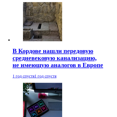
В Кордове нашли передовую
средневековую канализацию,
не имеющую аналогов в Европе
1 год спустя
1 год спустя