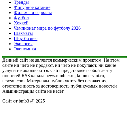
Тренды
Фигурное катание
Фильмы и сериалы
Футбол
Хоккей
Чемпионат мира по футболу 2026
Шахматы
Шоу-бизнес
Экология
Экономика
Данный сайт не является коммерческим проектом. На этом
сайте ни чего не продают, ни чего не покупают, ни какие
услуги не оказываются. Сайт представляет собой ленту
новостей RSS канала news.rambler.ru, kommersant.ru,
newsru.com. Материалы публикуются без искажения,
ответственность за достоверность публикуемых новостей
Администрация сайта не несёт.
Сайт от bmb3 @ 2025