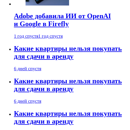
Adobe добавила ИИ от OpenAI
и Google в Firefly
1 год спустя
1 год спустя
Какие квартиры нельзя покупать
для сдачи в аренду
6 дней спустя
Какие квартиры нельзя покупать
для сдачи в аренду
6 дней спустя
Какие квартиры нельзя покупать
для сдачи в аренду